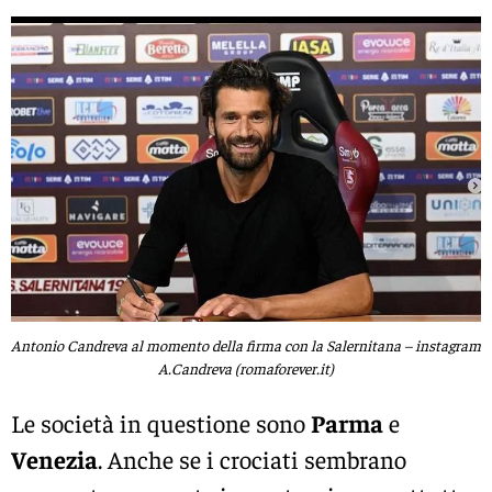
Antonio Candreva al momento della firma con la Salernitana – instagram
A.Candreva (romaforever.it)
Le società in questione sono
Parma
e
Venezia
. Anche se i crociati sembrano