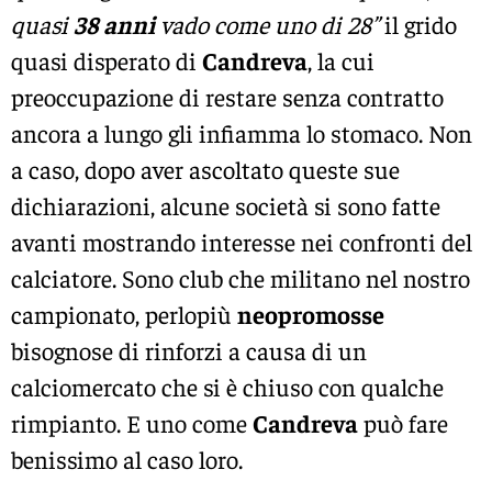
quasi
38 anni
vado come uno di 28”
il grido
quasi disperato di
Candreva
, la cui
preoccupazione di restare senza contratto
ancora a lungo gli infiamma lo stomaco. Non
a caso, dopo aver ascoltato queste sue
dichiarazioni, alcune società si sono fatte
avanti mostrando interesse nei confronti del
calciatore. Sono club che militano nel nostro
campionato, perlopiù
neopromosse
bisognose di rinforzi a causa di un
calciomercato che si è chiuso con qualche
rimpianto. E uno come
Candreva
può fare
benissimo al caso loro.