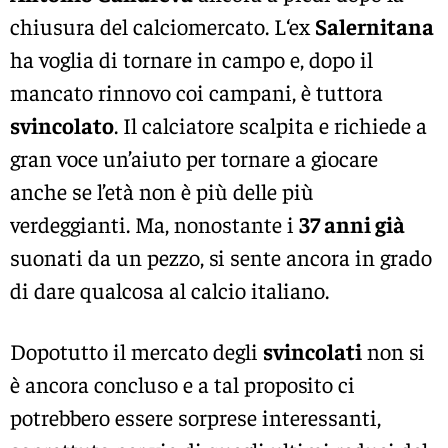
chiusura del calciomercato. L‘ex
Salernitana
ha voglia di tornare in campo e, dopo il
mancato rinnovo coi campani, è tuttora
svincolato
. Il calciatore scalpita e richiede a
gran voce un’aiuto per tornare a giocare
anche se l’età non è più delle più
verdeggianti. Ma, nonostante i
37 anni già
suonati da un pezzo, si sente ancora in grado
di dare qualcosa al calcio italiano.
Dopotutto il mercato degli
svincolati
non si
è ancora concluso e a tal proposito ci
potrebbero essere sorprese interessanti,