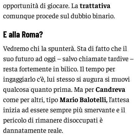
opportunità di giocare. La
trattativa
comunque procede sul dubbio binario.
E alla Roma?
Vedremo chi la spunterà. Sta di fatto che il
suo futuro ad oggi – salvo chiamate tardive –
resta fortemente in bilico. Il tempo per
ingaggiarlo c’è, lui stesso si augura si muovi
qualcosa quanto prima. Ma per
Candreva
come per altri, tipo
Mario Balotelli,
l’attesa
inizia ad essere sempre più smervante e il
pericolo di rimanere disoccupati è
dannatamente reale.