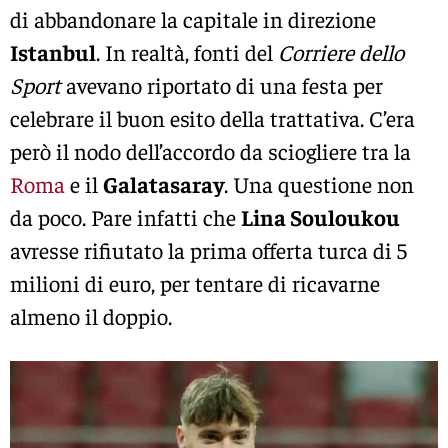
di abbandonare la capitale in direzione
Istanbul
. In realtà, fonti del
Corriere dello
Sport
avevano riportato di una festa per
celebrare il buon esito della trattativa. C’era
però il nodo dell’accordo da sciogliere tra la
Roma
e il
Galatasaray
. Una questione non
da poco. Pare infatti che
Lina Souloukou
avresse rifiutato la prima offerta turca di 5
milioni di euro, per tentare di ricavarne
almeno il doppio.