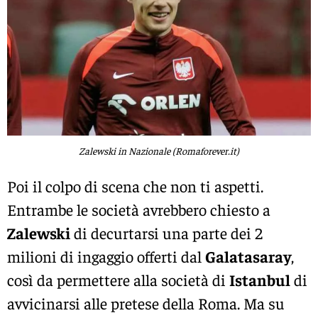
Zalewski in Nazionale (Romaforever.it)
Poi il colpo di scena che non ti aspetti.
Entrambe le società avrebbero chiesto a
Zalewski
di decurtarsi una parte dei 2
milioni di ingaggio offerti dal
Galatasaray
,
così da permettere alla società di
Istanbul
di
avvicinarsi alle pretese della Roma. Ma su