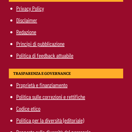
Privacy Policy
Disclaimer
Redazione
Principi di pubblicazione
Politica di feedback attuabile
TRASPARENZA E GOVERNANCE
Proprietà e finanziamento
Politica sulle correzioni e rettifiche
Codice etico
Politica per la diversità (editoriale)