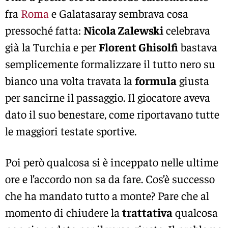
fra
Roma
e Galatasaray sembrava cosa
pressoché fatta:
Nicola Zalewski
celebrava
già la Turchia e per
Florent Ghisolfi
bastava
semplicemente formalizzare il tutto nero su
bianco una volta travata la
formula
giusta
per sancirne il passaggio. Il giocatore aveva
dato il suo benestare, come riportavano tutte
le maggiori testate sportive.
Poi però qualcosa si è inceppato nelle ultime
ore e l’accordo non sa da fare. Cos’è successo
che ha mandato tutto a monte? Pare che al
momento di chiudere la
trattativa
qualcosa