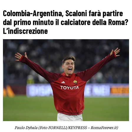
Colombia-Argentina, Scaloni farà partire
dal primo minuto il calciatore della Roma?
L’indiscrezione
Paulo Dybala (Foto FORNELLI/KEYPRESS – RomaForever.it)