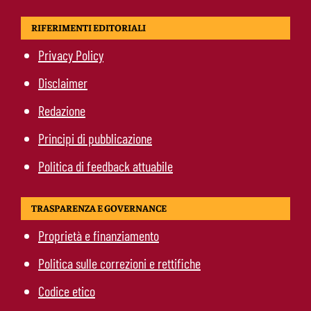
RIFERIMENTI EDITORIALI
Privacy Policy
Disclaimer
Redazione
Principi di pubblicazione
Politica di feedback attuabile
TRASPARENZA E GOVERNANCE
Proprietà e finanziamento
Politica sulle correzioni e rettifiche
Codice etico