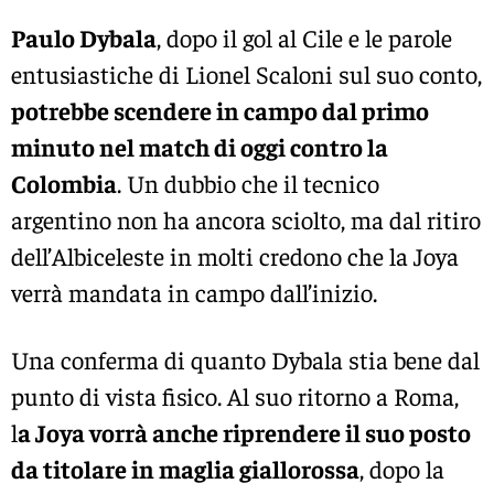
Paulo Dybala
, dopo il gol al Cile e le parole
entusiastiche di Lionel Scaloni sul suo conto,
potrebbe scendere in campo dal primo
minuto nel match di oggi contro la
Colombia
. Un dubbio che il tecnico
argentino non ha ancora sciolto, ma dal ritiro
dell’Albiceleste in molti credono che la Joya
verrà mandata in campo dall’inizio.
Una conferma di quanto Dybala stia bene dal
punto di vista fisico. Al suo ritorno a Roma,
l
a Joya vorrà anche riprendere il suo posto
da titolare in maglia giallorossa
, dopo la