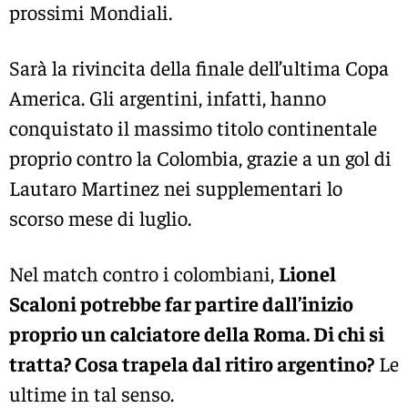
prossimi Mondiali.
Sarà la rivincita della finale dell’ultima Copa
America. Gli argentini, infatti, hanno
conquistato il massimo titolo continentale
proprio contro la Colombia, grazie a un gol di
Lautaro Martinez nei supplementari lo
scorso mese di luglio.
Nel match contro i colombiani,
Lionel
Scaloni potrebbe far partire dall’inizio
proprio un calciatore della Roma. Di chi si
tratta? Cosa trapela dal ritiro argentino?
Le
ultime in tal senso.