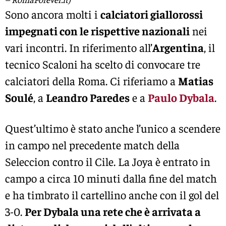
Sono ancora molti i
calciatori giallorossi
impegnati con le rispettive nazionali
nei
vari incontri. In riferimento all’
Argentina
, il
tecnico Scaloni ha scelto di convocare tre
calciatori della Roma. Ci riferiamo a
Matias
Soulé
, a
Leandro Paredes
e a
Paulo Dybala
.
Quest’ultimo è stato anche l’unico a scendere
in campo nel precedente match della
Seleccion contro il Cile. La Joya è entrato in
campo a circa 10 minuti dalla fine del match
e ha timbrato il cartellino anche con il gol del
3-0.
Per Dybala una rete che è arrivata a