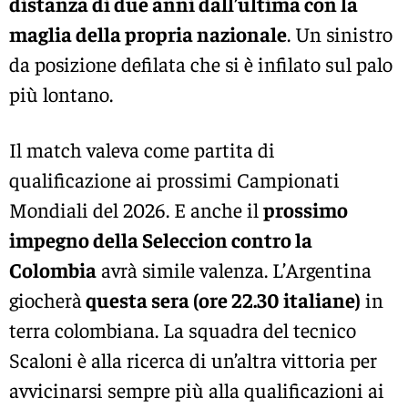
distanza di due anni dall’ultima con la
maglia della propria nazionale
. Un sinistro
da posizione defilata che si è infilato sul palo
più lontano.
Il match valeva come partita di
qualificazione ai prossimi Campionati
Mondiali del 2026. E anche il
prossimo
impegno della Seleccion contro la
Colombia
avrà simile valenza. L’Argentina
giocherà
questa sera (ore 22.30 italiane)
in
terra colombiana. La squadra del tecnico
Scaloni è alla ricerca di un’altra vittoria per
avvicinarsi sempre più alla qualificazioni ai