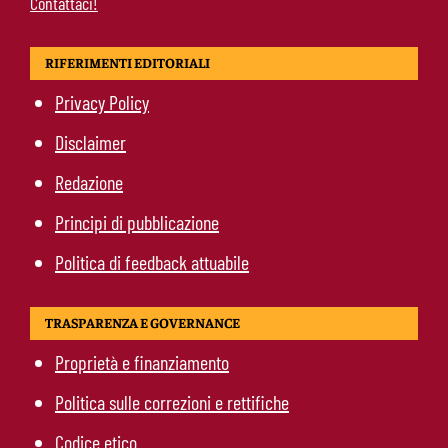
Contattaci!
RIFERIMENTI EDITORIALI
Privacy Policy
Disclaimer
Redazione
Principi di pubblicazione
Politica di feedback attuabile
TRASPARENZA E GOVERNANCE
Proprietà e finanziamento
Politica sulle correzioni e rettifiche
Codice etico