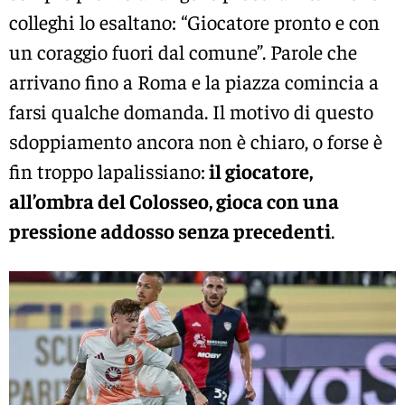
colleghi lo esaltano: “Giocatore pronto e con
un coraggio fuori dal comune”. Parole che
arrivano fino a Roma e la piazza comincia a
farsi qualche domanda. Il motivo di questo
sdoppiamento ancora non è chiaro, o forse è
fin troppo lapalissiano:
il giocatore,
all’ombra del Colosseo, gioca con una
pressione addosso senza precedenti
.