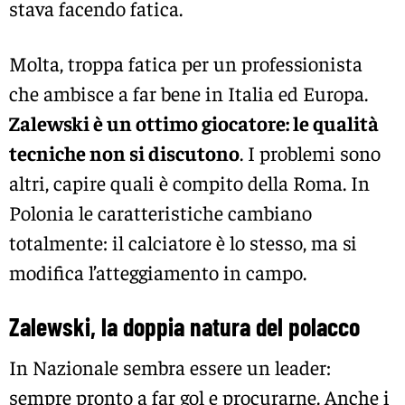
stava facendo fatica.
Molta, troppa fatica per un professionista
che ambisce a far bene in Italia ed Europa.
Zalewski è un ottimo giocatore: le qualità
tecniche non si discutono
. I problemi sono
altri, capire quali è compito della Roma. In
Polonia le caratteristiche cambiano
totalmente: il calciatore è lo stesso, ma si
modifica l’atteggiamento in campo.
Zalewski, la doppia natura del polacco
In Nazionale sembra essere un leader:
sempre pronto a far gol e procurarne. Anche i