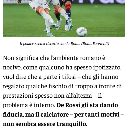
Il polacco cerca riscatto con la Roma (RomaForever.it)
Non significa che l’ambiente romano è
nocivo, come qualcuno ha spesso ipotizzato,
vuol dire che a parte i tifosi – che gli hanno
regalato qualche fischio di troppo a fronte di
prestazioni spesso non all’altezza – il
problema è interno.
De Rossi gli sta dando
fiducia, ma il calciatore – per tanti motivi –
non sembra essere tranquillo
.