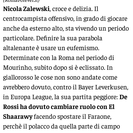
Nicola Zalewski
, croce e delizia. Il
centrocampista offensivo, in grado di giocare
anche da esterno alto, sta vivendo un periodo
particolare. Definire la sua parabola
altalenante è usare un eufemismo.
Determinate con la Roma nel periodo di
Mourinho, subito dopo si è eclissato. In
giallorosso le cose non sono andate come
avrebbero dovuto, contro il Bayer Leverkusen,
in Europa League, la sua partita peggiore:
De
Rossi ha dovuto cambiare ruolo con El
Shaarawy
facendo spostare il Faraone,
perchè il polacco da quella parte di campo