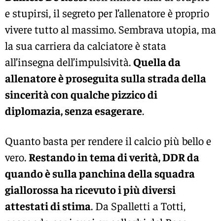
e stupirsi, il segreto per l’allenatore è proprio
vivere tutto al massimo. Sembrava utopia, ma
la sua carriera da calciatore è stata
all’insegna dell’impulsività.
Quella da
allenatore è proseguita sulla strada della
sincerità con qualche pizzico di
diplomazia, senza esagerare
.
Quanto basta per rendere il calcio più bello e
vero.
Restando in tema di verità, DDR da
quando è sulla panchina della squadra
giallorossa ha ricevuto i più diversi
attestati di stima
. Da Spalletti a Totti,