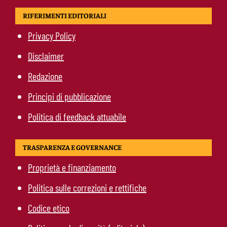
RIFERIMENTI EDITORIALI
Privacy Policy
Disclaimer
Redazione
Principi di pubblicazione
Politica di feedback attuabile
TRASPARENZA E GOVERNANCE
Proprietà e finanziamento
Politica sulle correzioni e rettifiche
Codice etico