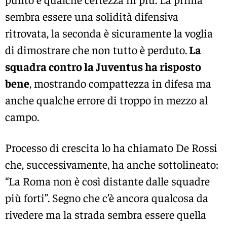
sembra essere una solidità difensiva
ritrovata, la seconda è sicuramente la voglia
di dimostrare che non tutto è perduto.
La
squadra contro la Juventus ha risposto
bene
, mostrando compattezza in difesa ma
anche qualche errore di troppo in mezzo al
campo.
Processo di crescita lo ha chiamato De Rossi
che, successivamente, ha anche sottolineato:
“La Roma non è così distante dalle squadre
più forti”. Segno che c’è ancora qualcosa da
rivedere ma la strada sembra essere quella