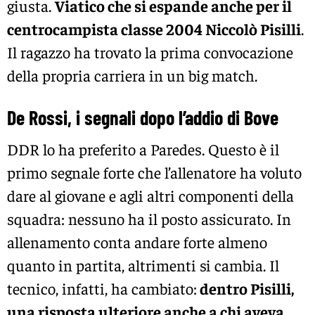
giusta.
Viatico che si espande anche per il
centrocampista classe 2004 Niccolò Pisilli
.
Il ragazzo ha trovato la prima convocazione
della propria carriera in un big match.
De Rossi, i segnali dopo l’addio di Bove
DDR lo ha preferito a Paredes. Questo è il
primo segnale forte che l’allenatore ha voluto
dare al giovane e agli altri componenti della
squadra: nessuno ha il posto assicurato. In
allenamento conta andare forte almeno
quanto in partita, altrimenti si cambia. Il
tecnico, infatti, ha cambiato:
dentro Pisilli,
una risposta ulteriore anche a chi aveva