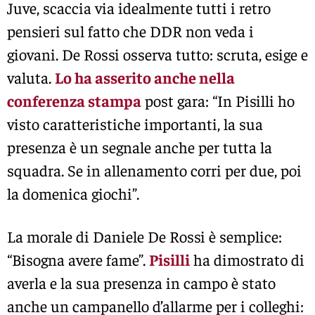
Juve, scaccia via idealmente tutti i retro
pensieri sul fatto che DDR non veda i
giovani. De Rossi osserva tutto: scruta, esige e
valuta.
Lo ha asserito anche nella
conferenza stampa
post gara: “In Pisilli ho
visto caratteristiche importanti, la sua
presenza è un segnale anche per tutta la
squadra. Se in allenamento corri per due, poi
la domenica giochi”.
La morale di Daniele De Rossi è semplice:
“Bisogna avere fame”.
Pisilli
ha dimostrato di
averla e la sua presenza in campo è stato
anche un campanello d’allarme per i colleghi: