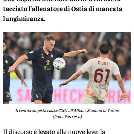
tacciato l’allenatore di Ostia di mancata
lungimiranza
.
Il centrocampista classe 2004 all’Allianz Stadium di Torino
(RomaForever.it)
Il discorso è legato alle nuove leve: la