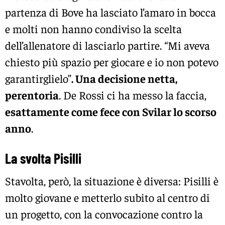
partenza di Bove ha lasciato l’amaro in bocca
e molti non hanno condiviso la scelta
dell’allenatore di lasciarlo partire. “Mi aveva
chiesto più spazio per giocare e io non potevo
garantirglielo”
. Una decisione netta,
perentoria
. De Rossi ci ha messo la faccia,
esattamente come fece con Svilar lo scorso
anno
.
La svolta Pisilli
Stavolta, però, la situazione è diversa: Pisilli è
molto giovane e metterlo subito al centro di
un progetto, con la convocazione contro la