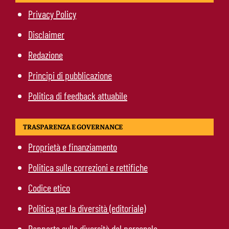
Privacy Policy
Disclaimer
Redazione
Principi di pubblicazione
Politica di feedback attuabile
TRASPARENZA E GOVERNANCE
Proprietà e finanziamento
Politica sulle correzioni e rettifiche
Codice etico
Politica per la diversità (editoriale)
Rapporto sulla diversità del personale