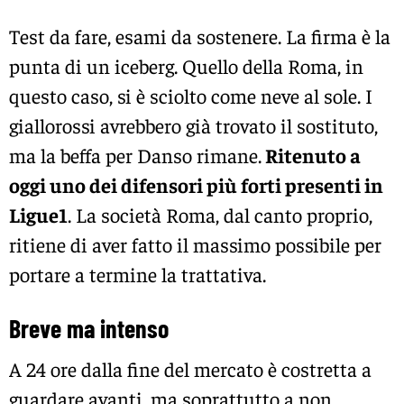
Test da fare, esami da sostenere. La firma è la
punta di un iceberg. Quello della Roma, in
questo caso, si è sciolto come neve al sole. I
giallorossi avrebbero già trovato il sostituto,
ma la beffa per Danso rimane.
Ritenuto a
oggi uno dei difensori più forti presenti in
Ligue1
. La società Roma, dal canto proprio,
ritiene di aver fatto il massimo possibile per
portare a termine la trattativa.
Breve ma intenso
A 24 ore dalla fine del mercato è costretta a
guardare avanti, ma soprattutto a non