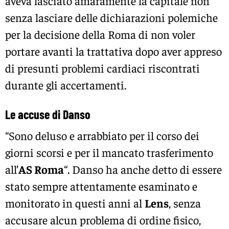
aveva lasciato amaramente la capitale non
senza lasciare delle dichiarazioni polemiche
per la decisione della Roma di non voler
portare avanti la trattativa dopo aver appreso
di presunti problemi cardiaci riscontrati
durante gli accertamenti.
Le accuse di Danso
“Sono deluso e arrabbiato per il corso dei
giorni scorsi e per il mancato trasferimento
all’
AS Roma
“. Danso ha anche detto di essere
stato sempre attentamente esaminato e
monitorato in questi anni al
Lens
, senza
accusare alcun problema di ordine fisico,