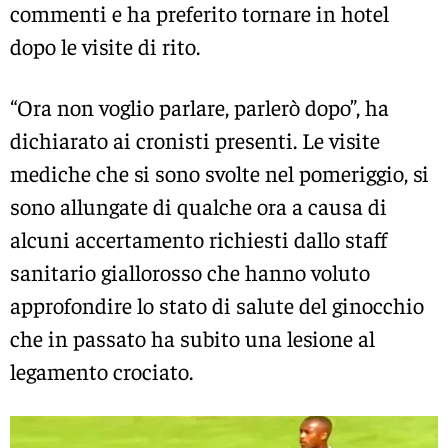
commenti e ha preferito tornare in hotel
dopo le visite di rito.
“Ora non voglio parlare, parlerò dopo”, ha
dichiarato ai cronisti presenti. Le visite
mediche che si sono svolte nel pomeriggio, si
sono allungate di qualche ora a causa di
alcuni accertamento richiesti dallo staff
sanitario giallorosso che hanno voluto
approfondire lo stato di salute del ginocchio
che in passato ha subito una lesione al
legamento crociato.