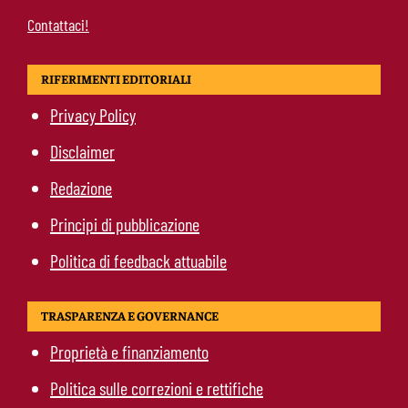
Contattaci!
RIFERIMENTI EDITORIALI
Privacy Policy
Disclaimer
Redazione
Principi di pubblicazione
Politica di feedback attuabile
TRASPARENZA E GOVERNANCE
Proprietà e finanziamento
Politica sulle correzioni e rettifiche