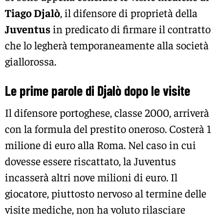
Tiago Djalò
, il difensore di proprietà della
Juventus
in predicato di firmare il contratto
che lo legherà temporaneamente alla società
giallorossa.
Le prime parole di Djalò dopo le visite
Il difensore portoghese, classe 2000, arriverà
con la formula del prestito oneroso. Costerà 1
milione di euro alla Roma. Nel caso in cui
dovesse essere riscattato, la Juventus
incasserà altri nove milioni di euro. Il
giocatore, piuttosto nervoso al termine delle
visite mediche, non ha voluto rilasciare