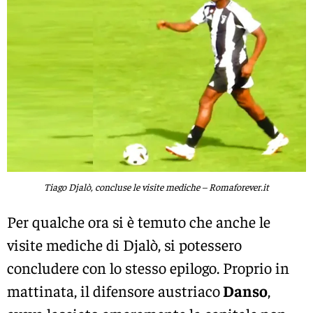
Tiago Djalò, concluse le visite mediche – Romaforever.it
Per qualche ora si è temuto che anche le
visite mediche di Djalò, si potessero
concludere con lo stesso epilogo. Proprio in
mattinata, il difensore austriaco
Danso
,