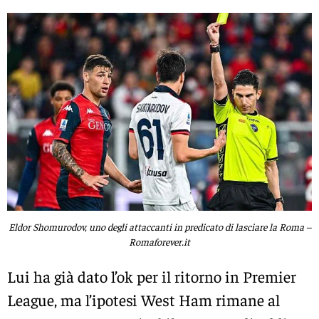
Eldor Shomurodov, uno degli attaccanti in predicato di lasciare la Roma –
Romaforever.it
Lui ha già dato l’ok per il ritorno in Premier
League, ma l’ipotesi West Ham rimane al