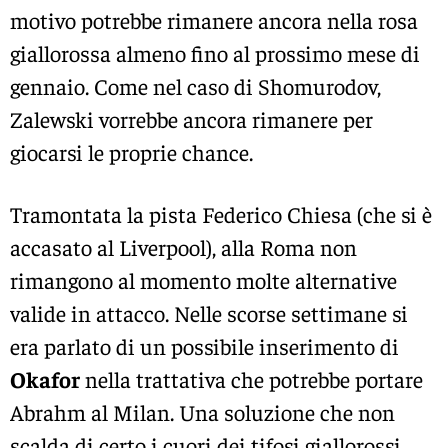
motivo potrebbe rimanere ancora nella rosa
giallorossa almeno fino al prossimo mese di
gennaio. Come nel caso di Shomurodov,
Zalewski vorrebbe ancora rimanere per
giocarsi le proprie chance.
Tramontata la pista Federico Chiesa (che si è
accasato al Liverpool), alla Roma non
rimangono al momento molte alternative
valide in attacco. Nelle scorse settimane si
era parlato di un possibile inserimento di
Okafor
nella trattativa che potrebbe portare
Abrahm al Milan. Una soluzione che non
scalda di certo i cuori dei tifosi giallorossi.