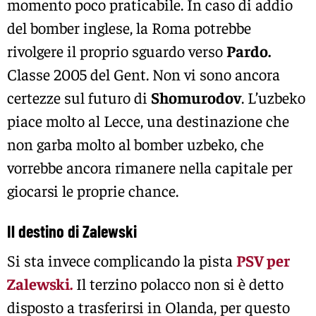
momento poco praticabile. In caso di addio
del bomber inglese, la Roma potrebbe
rivolgere il proprio sguardo verso
Pardo.
Classe 2005 del Gent. Non vi sono ancora
certezze sul futuro di
Shomurodov
. L’uzbeko
piace molto al Lecce, una destinazione che
non garba molto al bomber uzbeko, che
vorrebbe ancora rimanere nella capitale per
giocarsi le proprie chance.
Il destino di Zalewski
Si sta invece complicando la pista
PSV per
Zalewski.
Il terzino polacco non si è detto
disposto a trasferirsi in Olanda, per questo