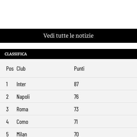
Vedi tutte le notizie
CLASSIFICA
Pos
Club
Punti
1
Inter
87
2
Napoli
76
3
Roma
73
4
Como
71
5
Milan
70