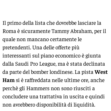
Il primo della lista che dovrebbe lasciare la
Roma è sicuramente Tammy Abraham, per il
quale non mancano certamente le
pretendenti. Una delle offerte più
interessanti sul piano economico è giunta
dalla Saudi Pro League, ma è stata declinata
da parte del bomber londinese. La pista
West
Ham
si è raffreddata nelle ultime ore, anche
perchè gli Hammers non sono riusciti a
concludere una trattativa in uscita e quindi
non avrebbero disponibilità di liquidità.