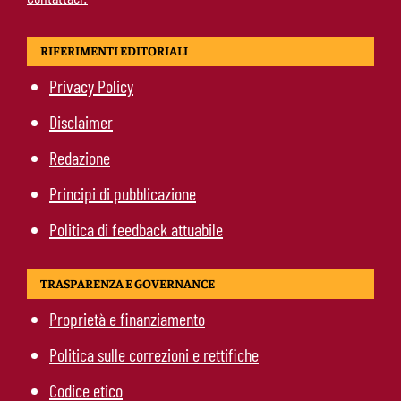
RIFERIMENTI EDITORIALI
Privacy Policy
Disclaimer
Redazione
Principi di pubblicazione
Politica di feedback attuabile
TRASPARENZA E GOVERNANCE
Proprietà e finanziamento
Politica sulle correzioni e rettifiche
Codice etico