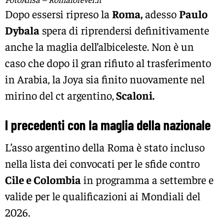
Dopo essersi ripreso la
Roma,
adesso
Paulo
Dybala
spera di riprendersi definitivamente
anche la maglia dell’albiceleste. Non è un
caso che dopo il gran rifiuto al trasferimento
in Arabia, la Joya sia finito nuovamente nel
mirino del ct argentino,
Scaloni.
I precedenti con la maglia della nazionale
L’asso argentino della Roma è stato incluso
nella lista dei convocati per le sfide contro
Cile e Colombia
in programma a settembre e
valide per le qualificazioni ai Mondiali del
2026.