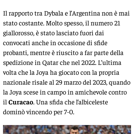
Il rapporto tra Dybala e l’Argentina non è mai
stato costante. Molto spesso, il numero 21
giallorosso, è stato lasciato fuori dai
convocati anche in occasione di sfide
probanti, mentre è riuscito a far parte della
spedizione in Qatar che nel 2022. L’ultima
volta che la Joya ha giocato con la propria
nazionale risale al 29 marzo del 2023, quando
la Joya scese in campo in amichevole contro
il
Curacao
. Una sfida che l’albiceleste
dominò vincendo per 7-0.