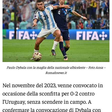
Paulo Dybala con la maglia della nazionale albiceleste – Foto Ansa –
Romaforever.it
Nel novembre del 2023, venne convocato in
occasione della sconfitta per 0-2 contro
l’Uruguay, senza scendere in campo. A
confermare la convocazione di Dybala con