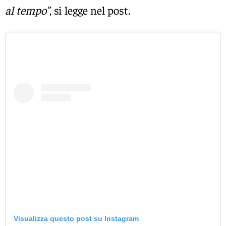
al tempo”
, si legge nel post.
Visualizza questo post su Instagram