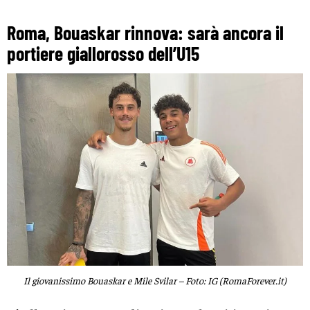
Roma, Bouaskar rinnova: sarà ancora il
portiere giallorosso dell’U15
Il giovanissimo Bouaskar e Mile Svilar – Foto: IG (RomaForever.it)