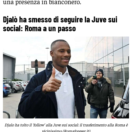
una presenza in bianconero.
Djalò ha smesso di seguire la Juve sui
social: Roma a un passo
Djalo ha tolto il ‘follow’ alla Juve sui social: il trasferimento alla Roma è
vicinissimo (Romaforever.it)