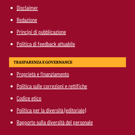
Disclaimer
Redazione
Principi di pubblicazione
Politica di feedback attuabile
TRASPARENZA E GOVERNANCE
Proprietà e finanziamento
Politica sulle correzioni e rettifiche
Codice etico
Politica per la diversità (editoriale)
Rapporto sulla diversità del personale