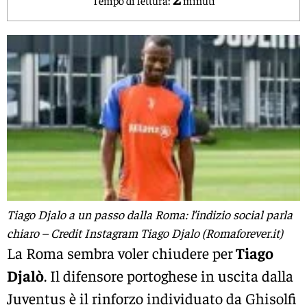
Tiago Djalo a un passo dalla Roma: l’indizio social parla
chiaro – Credit Instagram Tiago Djalo (Romaforever.it)
La Roma sembra voler chiudere per
Tiago
Djalò
. Il difensore portoghese in uscita dalla
Juventus è il rinforzo individuato da Ghisolfi