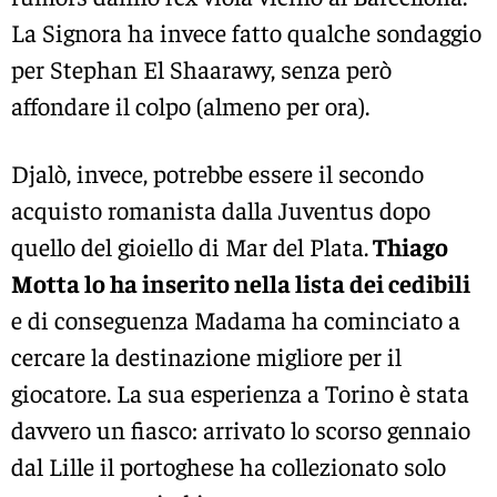
La Signora ha invece fatto qualche sondaggio
per Stephan El Shaarawy, senza però
affondare il colpo (almeno per ora).
Djalò, invece, potrebbe essere il secondo
acquisto romanista dalla Juventus dopo
quello del gioiello di Mar del Plata.
Thiago
Motta lo ha inserito nella lista dei cedibili
e di conseguenza Madama ha cominciato a
cercare la destinazione migliore per il
giocatore. La sua esperienza a Torino è stata
davvero un fiasco: arrivato lo scorso gennaio
dal Lille il portoghese ha collezionato solo