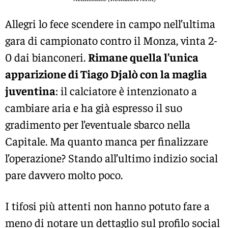
Allegri lo fece scendere in campo nell’ultima
gara di campionato contro il Monza, vinta 2-
0 dai bianconeri.
Rimane quella l’unica
apparizione di Tiago Djalò con la maglia
juventina
: il calciatore è intenzionato a
cambiare aria e ha già espresso il suo
gradimento per l’eventuale sbarco nella
Capitale. Ma quanto manca per finalizzare
l’operazione? Stando all’ultimo indizio social
pare davvero molto poco.
I tifosi più attenti non hanno potuto fare a
meno di notare un dettaglio sul profilo social