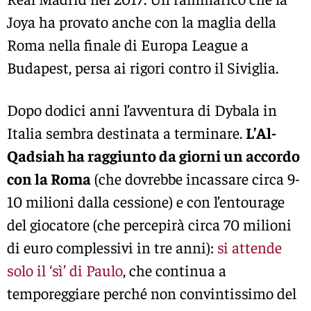
Joya ha provato anche con la maglia della
Roma nella finale di Europa League a
Budapest, persa ai rigori contro il Siviglia.
Dopo dodici anni l’avventura di Dybala in
Italia sembra destinata a terminare.
L’Al-
Qadsiah ha raggiunto da giorni un accordo
con la Roma
(che dovrebbe incassare circa 9-
10 milioni dalla cessione) e con l’entourage
del giocatore (che percepirà circa 70 milioni
di euro complessivi in tre anni):
si attende
solo il ‘sì’ di Paulo
, che continua a
temporeggiare perché non convintissimo del