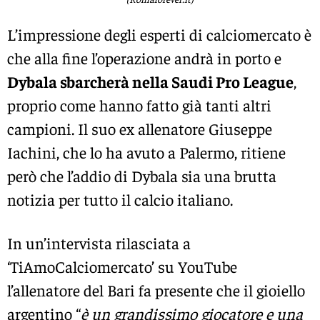
L’impressione degli esperti di calciomercato è
che alla fine l’operazione andrà in porto e
Dybala sbarcherà nella Saudi Pro League
,
proprio come hanno fatto già tanti altri
campioni. Il suo ex allenatore Giuseppe
Iachini, che lo ha avuto a Palermo, ritiene
però che l’addio di Dybala sia una brutta
notizia per tutto il calcio italiano.
In un’intervista rilasciata a
‘TiAmoCalciomercato’ su YouTube
l’allenatore del Bari fa presente che il gioiello
argentino “
è un grandissimo giocatore e una