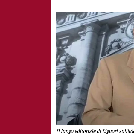
Il lungo editoriale di Liguori sull’