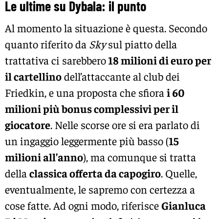
Le ultime su Dybala: il punto
Al momento la situazione è questa. Secondo
quanto riferito da
Sky
sul piatto della
trattativa ci sarebbero
18 milioni di euro per
il cartellino
dell’attaccante al club dei
Friedkin, e una proposta che sfiora
i 60
milioni più bonus complessivi per il
giocatore
. Nelle scorse ore si era parlato di
un ingaggio leggermente più basso (
15
milioni all’anno
), ma comunque si tratta
della
classica offerta da capogiro
. Quelle,
eventualmente, le sapremo con certezza a
cose fatte. Ad ogni modo, riferisce
Gianluca