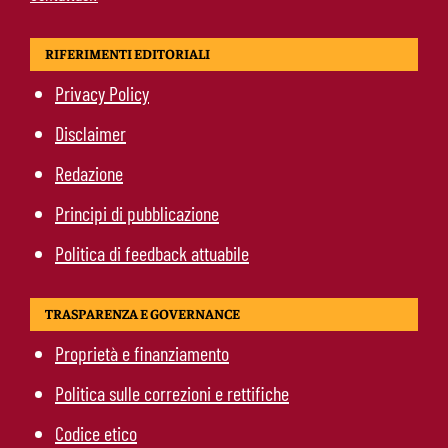
RIFERIMENTI EDITORIALI
Privacy Policy
Disclaimer
Redazione
Principi di pubblicazione
Politica di feedback attuabile
TRASPARENZA E GOVERNANCE
Proprietà e finanziamento
Politica sulle correzioni e rettifiche
Codice etico