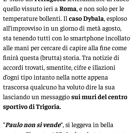
quello vissuto ieri a
Roma
, e non solo per le
temperature bollenti. Il
caso Dybala
, esploso
all’improvviso in un giorno di metà agosto,
sta tenendo tutti con lo smartphone incollato
alle mani per cercare di capire alla fine come
finirà questa (brutta) storia. Tra notizie di
accordi trovati, smentite, cifre e illazioni
d’ogni tipo intanto nella notte appena
trascorsa qualcuno ha voluto dire la sua
lasciando un messaggio
sui muri del centro
sportivo di Trigoria.
“
Paulo non si vende
“, si leggeva in bella