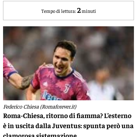
2
Tempo di lettura:
minuti
Federico Chiesa (Romaforever.it)
Roma-Chiesa, ritorno di fiamma? L’esterno
è in uscita dalla Juventus: spunta però una
clamorosa sistemazione.