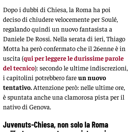
Dopo i dubbi di Chiesa, la Roma ha poi
deciso di chiudere velocemente per Soulé,
regalando quindi un nuovo fantasista a
Daniele De Rossi. Nella serata di ieri, Thiago
Motta ha però confermato che il 26enne è in
uscita (
qui per leggere le durissime parole
del tecnico
): secondo le ultime indiscrezioni,
i capitolini potrebbero fare
un nuovo
tentativo.
Attenzione però: nelle ultime ore,
è spuntata anche una clamorosa pista per il
nativo di Genova.
Juvenuts-Chiesa, non solo la Roma