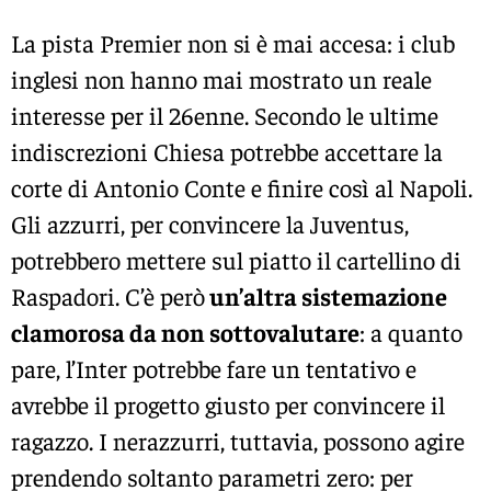
La pista Premier non si è mai accesa: i club
inglesi non hanno mai mostrato un reale
interesse per il 26enne. Secondo le ultime
indiscrezioni Chiesa potrebbe accettare la
corte di Antonio Conte e finire così al Napoli.
Gli azzurri, per convincere la Juventus,
potrebbero mettere sul piatto il cartellino di
Raspadori. C’è però
un’altra sistemazione
clamorosa da non sottovalutare
: a quanto
pare, l’Inter potrebbe fare un tentativo e
avrebbe il progetto giusto per convincere il
ragazzo. I nerazzurri, tuttavia, possono agire
prendendo soltanto parametri zero: per