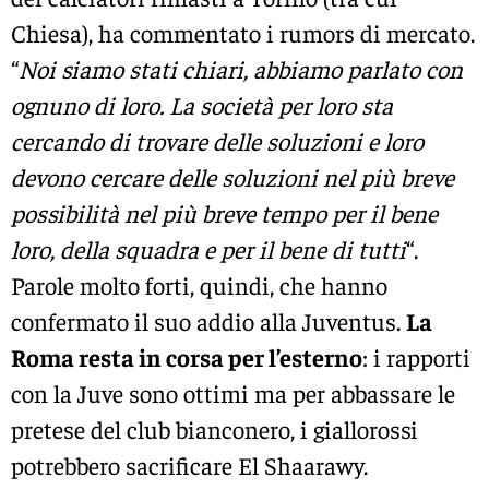
Chiesa), ha commentato i rumors di mercato.
“
Noi siamo stati chiari, abbiamo parlato con
ognuno di loro. La società per loro sta
cercando di trovare delle soluzioni e loro
devono cercare delle soluzioni nel più breve
possibilità nel più breve tempo per il bene
loro, della squadra e per il bene di tutti
“.
Parole molto forti, quindi, che hanno
confermato il suo addio alla Juventus.
La
Roma resta in corsa per l’esterno
: i rapporti
con la Juve sono ottimi ma per abbassare le
pretese del club bianconero, i giallorossi
potrebbero sacrificare El Shaarawy.