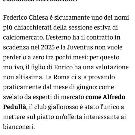
Federico Chiesa è sicuramente uno dei nomi
più chiacchierati della sessione estiva di
calciomercato. L’esterno ha il contratto in
scadenza nel 2025 e la Juventus non vuole
perderlo a zero tra pochi mesi: per questo
motivo, il figlio di Enrico ha una valutazione
non altissima. La Roma ci sta provando
praticamente dal mese di giugno: come
svelato da esperti di mercato
come Alfredo
Pedullà
, il club giallorosso è stato l’unico a
mettere sul piatto un’offerta interessante ai
bianconeri.