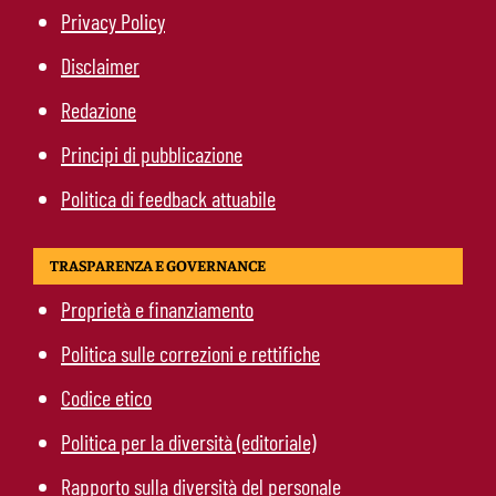
Privacy Policy
Disclaimer
Redazione
Principi di pubblicazione
Politica di feedback attuabile
TRASPARENZA E GOVERNANCE
Proprietà e finanziamento
Politica sulle correzioni e rettifiche
Codice etico
Politica per la diversità (editoriale)
Rapporto sulla diversità del personale