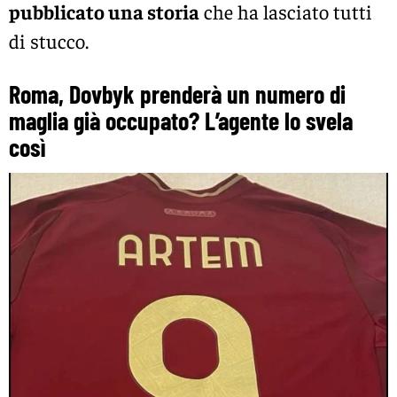
pubblicato una storia
che ha lasciato tutti
di stucco.
Roma, Dovbyk prenderà un numero di
maglia già occupato? L’agente lo svela
così