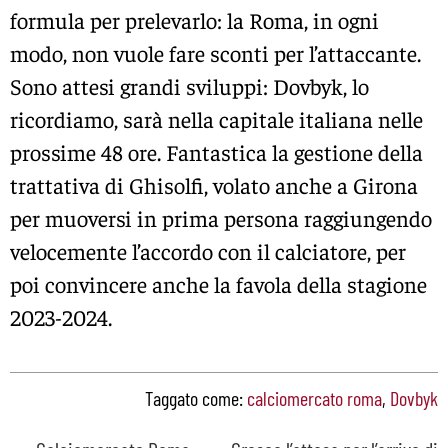
formula per prelevarlo: la Roma, in ogni
modo, non vuole fare sconti per l’attaccante.
Sono attesi grandi sviluppi: Dovbyk, lo
ricordiamo, sarà nella capitale italiana nelle
prossime 48 ore. Fantastica la gestione della
trattativa di Ghisolfi, volato anche a Girona
per muoversi in prima persona raggiungendo
velocemente l’accordo con il calciatore, per
poi convincere anche la favola della stagione
2023-2024.
Taggato come:
calciomercato roma
,
Dovbyk