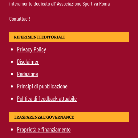
interamente dedicato all’ Associazione Sportiva Roma
Contattaci!
RIFERIMENTI EDITORIALI
Privacy Policy
Disclaimer
Redazione
Principi di pubblicazione
Politica di feedback attuabile
TRASPARENZA E GOVERNANCE
Proprietà e finanziamento