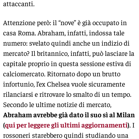
attaccanti.
Attenzione però: il “nove” è già occupato in
casa Roma. Abraham, infatti, indossa tale
numero: svelato quindi anche un indizio di
mercato? Il britannico, infatti, può lasciare la
capitale proprio in questa sessione estiva di
calciomercato. Ritornato dopo un brutto
infortunio, l’ex Chelsea vuole sicuramente
rilanciarsi e ritrovare lo smalto di un tempo.
Secondo le ultime notizie di mercato,
Abraham avrebbe già dato il suo sì al Milan
(
qui per leggere gli ultimi aggiornamenti
)
. I
rossoneri starebbero quindi studiando una