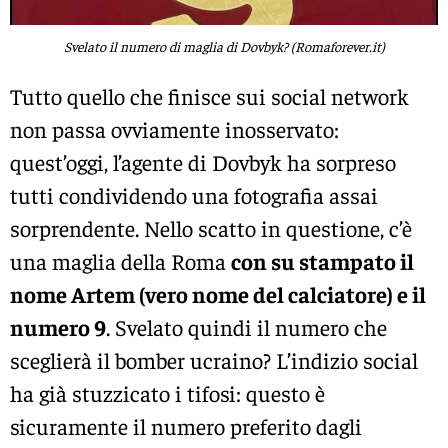
Svelato il numero di maglia di Dovbyk? (Romaforever.it)
Tutto quello che finisce sui social network
non passa ovviamente inosservato:
quest’oggi, l’agente di Dovbyk ha sorpreso
tutti condividendo una fotografia assai
sorprendente. Nello scatto in questione, c’è
una maglia della Roma
con su stampato il
nome Artem (vero nome del calciatore) e il
numero 9
. Svelato quindi il numero che
sceglierà il bomber ucraino? L’indizio social
ha già stuzzicato i tifosi: questo è
sicuramente il numero preferito dagli