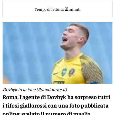
2
Tempo di lettura:
minuti
Dovbyk in azione (Romaforever.it)
Roma, l’agente di Dovbyk ha sorpreso tutti
i tifosi giallorossi con una foto pubblicata
online: svelato il numero di maglia