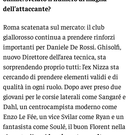
dell’attaccante?
Roma scatenata sul mercato: il club
giallorosso continua a prendere rinforzi
importanti per Daniele De Rossi. Ghisolfi,
nuovo Direttore dell’area tecnica, sta
sorprendendo proprio tutti: l’ex Nizza sta
cercando di prendere elementi validi e di
qualità in ogni ruolo. Dopo aver preso due
giovani per le corsie laterali come Sangaré e
Dahl, un centrocampista moderno come
Enzo Le Fée, un vice Svilar come Ryan e un
fantasista come Soulé, il buon Florent nella