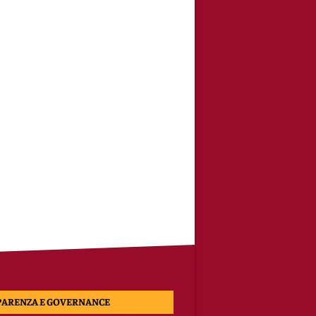
PARENZA E GOVERNANCE