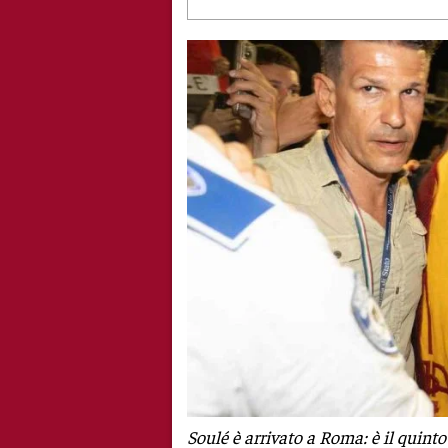
Soulé è arrivato a Roma: è il quinto