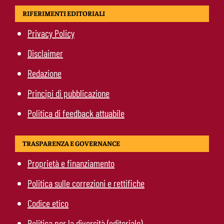
RIFERIMENTI EDITORIALI
Privacy Policy
Disclaimer
Redazione
Principi di pubblicazione
Politica di feedback attuabile
TRASPARENZA E GOVERNANCE
Proprietà e finanziamento
Politica sulle correzioni e rettifiche
Codice etico
Politica per la diversità (editoriale)