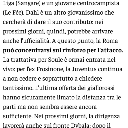
Liga (Sangare) e un giovane centrocampista
(Le Fée). Dahl è un altro giovanissimo che
cercherà di dare il suo contributo: nei
prossimi giorni, quindi, potrebbe arrivare
anche l’ufficialità. A questo punto, la Roma
può concentrarsi sul rinforzo per l’attacco.
La trattativa per Soule è ormai entrata nel
vivo: per l’ex Frosinone, la Juventus continua
a non cedere e soprattutto a chiedere
tantissimo. L’ultima offerta dei giallorossi
hanno sicuramente limato la distanza tra le
parti ma non sembra essere ancora
sufficiente. Nei prossimi giorni, la dirigenza
lavorerà anche sul fronte Dybala: dopo il