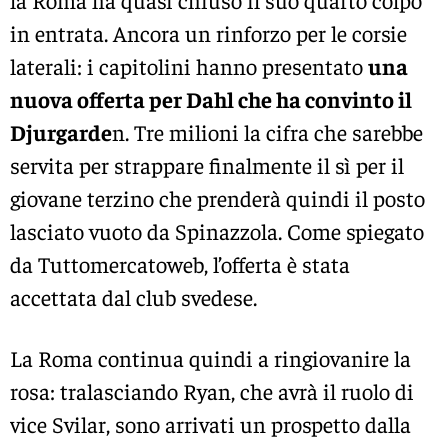
in entrata. Ancora un rinforzo per le corsie
laterali: i capitolini hanno presentato
una
nuova offerta per Dahl che ha convinto il
Djurgarde
n. Tre milioni la cifra che sarebbe
servita per strappare finalmente il sì per il
giovane terzino che prenderà quindi il posto
lasciato vuoto da Spinazzola. Come spiegato
da Tuttomercatoweb, l’offerta è stata
accettata dal club svedese.
La Roma continua quindi a ringiovanire la
rosa: tralasciando Ryan, che avrà il ruolo di
vice Svilar, sono arrivati un prospetto dalla