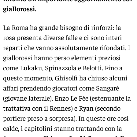
giallorossi.
La Roma ha grande bisogno di rinforzi: la
rosa presenta diverse falle e ci sono interi
reparti che vanno assolutamente rifondati. I
giallorossi hanno perso elementi preziosi
come Lukaku, Spinazzola e Belotti. Fino a
questo momento, Ghisolfi ha chiuso alcuni
affari prendendo giocatori come Sangaré
(giovane laterale), Enzo Le Fée (estenuante la
trattativa con il Rennes) e Ryan (secondo
portiere preso a sorpresa). In queste ore così
calde, i capitolini stanno trattando con la