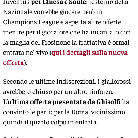
Juventus
per Chiesa e Soulé:
l’esterno della
Nazionale vorrebbe giocare però in
Champions League e aspetta altre offerte
mentre per il giocatore che ha incantato con
la maglia del Frosinone la trattativa è ormai
entrata nel vivo (
qui i dettagli sulla nuova
offerta
).
Secondo le ultime indiscrezioni, i giallorossi
avrebbero chiuso per un altro rinforzo.
L’ultima offerta presentata da Ghisolfi
ha
convinto le parti: per la Roma, vicinissimo
quindi il quarto colpo in entrata.