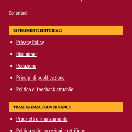
Contattaci!
RIFERIMENTI EDITORIALI
Privacy Policy
Disclaimer
Redazione
Principi di pubblicazione
Politica di feedback attuabile
TRASPARENZA E GOVERNANCE
Proprietà e finanziamento
Politica sulle correzioni e rettifiche