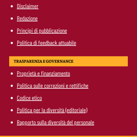
Disclaimer
Redazione
Principi di pubblicazione
Politica di feedback attuabile
TRASPARENZA E GOVERNANCE
Proprietà e finanziamento
Politica sulle correzioni e rettifiche
Codice etico
Politica per la diversità (editoriale)
Rapporto sulla diversità del personale