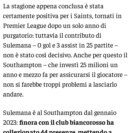
La stagione appena conclusa è stata
certamente positiva per i Saints, tornati in
Premier League dopo un solo anno di
purgatorio: tuttavia il contributo di
Sulemana – 0 gol e 3 assist in 25 partite –
non è stato così decisivo. Anche per questo il
Southampton – che investì 25 milioni un
anno e mezzo fa per assicurarsi il giocatore –
non si farebbe troppi problemi a lasciarlo
andare.
Sulemana è al Southampton dal gennaio
2023:
finora con il club biancorosso ha
collezionato 44 presenze, mettendo a