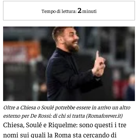
2
Tempo di lettura:
minuti
Oltre a Chiesa o Soulé potrebbe essere in arrivo un altro
esterno per De Rossi: di chi si tratta (Romaforever.it)
Chiesa, Soulé e Riquelme: sono questi i tre
nomi sui quali la Roma sta cercando di