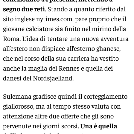
segno due reti
. Stando a quanto riferito dal
sito inglese nytimes.com, pare proprio che il
giovane calciatore sia finito nel mirino della
Roma. L’idea di tentare una nuova avventura
all’estero non dispiace all’esterno ghanese,
che nel corso della sua carriera ha vestito
anche la maglia del Rennes e quella dei
danesi del Nordsjaelland.
Sulemana gradisce quindi il corteggiamento
giallorosso, ma al tempo stesso valuta con
attenzione altre due offerte che gli sono
pervenute nei giorni scorsi.
Una è quella