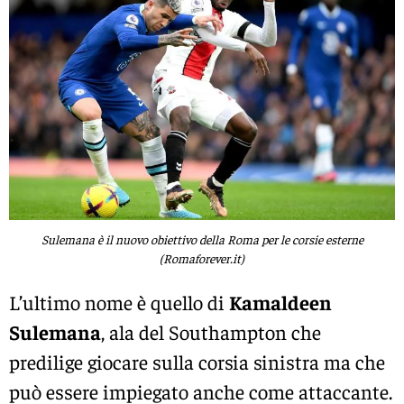
Sulemana è il nuovo obiettivo della Roma per le corsie esterne
(Romaforever.it)
L’ultimo nome è quello di
Kamaldeen
Sulemana
, ala del Southampton che
predilige giocare sulla corsia sinistra ma che
può essere impiegato anche come attaccante.