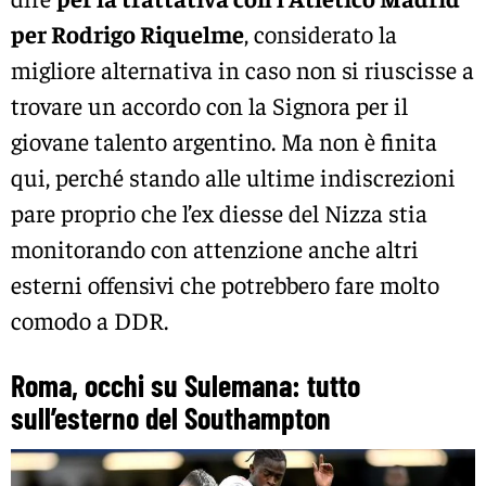
per Rodrigo Riquelme
, considerato la
migliore alternativa in caso non si riuscisse a
trovare un accordo con la Signora per il
giovane talento argentino. Ma non è finita
qui, perché stando alle ultime indiscrezioni
pare proprio che l’ex diesse del Nizza stia
monitorando con attenzione anche altri
esterni offensivi che potrebbero fare molto
comodo a DDR.
Roma, occhi su Sulemana: tutto
sull’esterno del Southampton