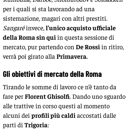
per i quali si sta lavorando ad una
sistemazione, magari con altri prestiti.
Sangaré
invece,
l’unico acquisto ufficiale
della Roma sin qui
in questa sessione di
mercato, pur partendo con
De Rossi
in ritiro,
verrà poi girato alla
Primavera.
Gli obiettivi di mercato della Roma
Tirando le somme di lavoro ce n’è tanto da
fare per
Florent Ghisolfi
. Dando uno sguardo
alle trattive in corso questi al momento
alcuni dei
profili più caldi
accostati dalle
parti di
Trigoria
: