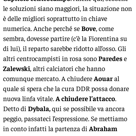
le soluzioni siano maggiori, la situazione non
è delle migliori soprattutto in chiave
numerica. Anche perché se
Bove
, come
sembra, dovesse partire (c’è la Fiorentina su
di lui), il reparto sarebbe ridotto all’osso. Gli
altri centrocampisti in rosa sono
Paredes
e
Zalewski
, altri calciatori che hanno
comunque mercato. A chiudere
Aouar
al
quale si spera che la cura DDR possa donare
nuova linfa vitale.
A chiudere l’attacco
.
Detto di
Dybala,
qui se possibile va ancora
peggio, passateci l’espressione. Se mettiamo
in conto infatti la partenza di
Abraham