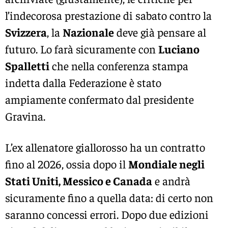
l’indecorosa prestazione di sabato contro la
Svizzera
, la
Nazionale
deve già pensare al
futuro. Lo farà sicuramente con
Luciano
Spalletti
che nella conferenza stampa
indetta dalla Federazione è stato
ampiamente confermato dal presidente
Gravina.
L’ex allenatore giallorosso ha un contratto
fino al 2026, ossia dopo il
Mondiale negli
Stati Uniti, Messico e Canada
e andrà
sicuramente fino a quella data: di certo non
saranno concessi errori. Dopo due edizioni