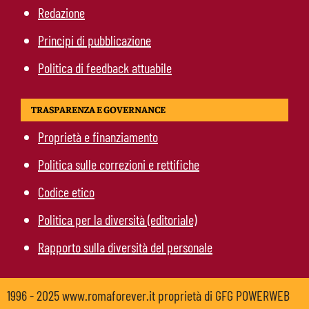
Redazione
Principi di pubblicazione
Politica di feedback attuabile
TRASPARENZA E GOVERNANCE
Proprietà e finanziamento
Politica sulle correzioni e rettifiche
Codice etico
Politica per la diversità (editoriale)
Rapporto sulla diversità del personale
1996 - 2025 www.romaforever.it proprietà di GFG POWERWEB