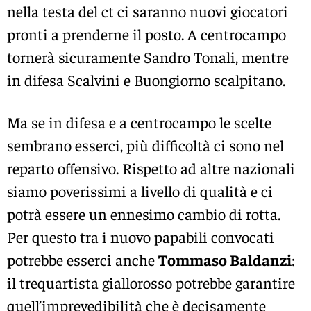
nella testa del ct ci saranno nuovi giocatori
pronti a prenderne il posto. A centrocampo
tornerà sicuramente Sandro Tonali, mentre
in difesa Scalvini e Buongiorno scalpitano.
Ma se in difesa e a centrocampo le scelte
sembrano esserci, più difficoltà ci sono nel
reparto offensivo. Rispetto ad altre nazionali
siamo poverissimi a livello di qualità e ci
potrà essere un ennesimo cambio di rotta.
Per questo tra i nuovo papabili convocati
potrebbe esserci anche
Tommaso Baldanzi
:
il trequartista giallorosso potrebbe garantire
quell’imprevedibilità che è decisamente