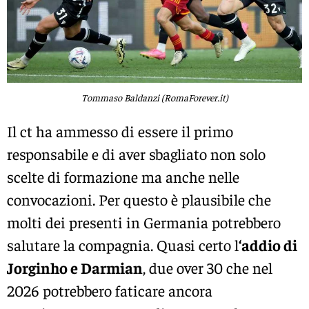
Tommaso Baldanzi (RomaForever.it)
Il ct ha ammesso di essere il primo
responsabile e di aver sbagliato non solo
scelte di formazione ma anche nelle
convocazioni. Per questo è plausibile che
molti dei presenti in Germania potrebbero
salutare la compagnia. Quasi certo l
‘addio di
Jorginho e Darmian
, due over 30 che nel
2026 potrebbero faticare ancora