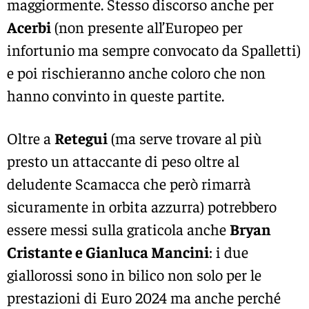
maggiormente. Stesso discorso anche per
Acerbi
(non presente all’Europeo per
infortunio ma sempre convocato da Spalletti)
e poi rischieranno anche coloro che non
hanno convinto in queste partite.
Oltre a
Retegui
(ma serve trovare al più
presto un attaccante di peso oltre al
deludente Scamacca che però rimarrà
sicuramente in orbita azzurra) potrebbero
essere messi sulla graticola anche
Bryan
Cristante e Gianluca Mancini
: i due
giallorossi sono in bilico non solo per le
prestazioni di Euro 2024 ma anche perché