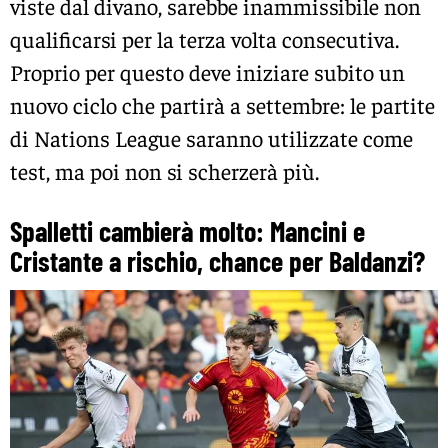
viste dal divano, sarebbe inammissibile non
qualificarsi per la terza volta consecutiva.
Proprio per questo deve iniziare subito un
nuovo ciclo che partirà a settembre: le partite
di Nations League saranno utilizzate come
test, ma poi non si scherzerà più.
Spalletti cambierà molto: Mancini e
Cristante a rischio, chance per Baldanzi?