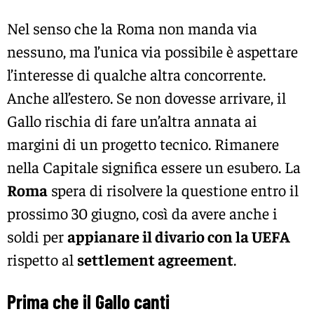
Nel senso che la Roma non manda via
nessuno, ma l’unica via possibile è aspettare
l’interesse di qualche altra concorrente.
Anche all’estero. Se non dovesse arrivare, il
Gallo rischia di fare un’altra annata ai
margini di un progetto tecnico. Rimanere
nella Capitale significa essere un esubero. La
Roma
spera di risolvere la questione entro il
prossimo 30 giugno, così da avere anche i
soldi per
appianare il divario con la UEFA
rispetto al
settlement agreement
.
Prima che il Gallo canti