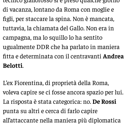
di vacanza, lontano da Roma con moglie e
figli, per staccare la spina. Non è mancata,
tuttavia, la chiamata del Gallo. Non era in
campagna, ma lo squillo lo ha sentito
ugualmente DDR che ha parlato in maniera
fitta e determinata con il centravanti
Andrea
Belotti
.
L’ex Fiorentina, di proprietà della Roma,
voleva capire se ci fosse ancora spazio per lui.
La risposta è stata categorica: no.
De Rossi
punta su altri e cerca di farlo capire
all’attaccante nella maniera più diplomatica