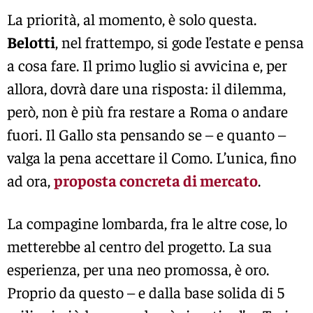
La priorità, al momento, è solo questa.
Belotti
, nel frattempo, si gode l’estate e pensa
a cosa fare. Il primo luglio si avvicina e, per
allora, dovrà dare una risposta: il dilemma,
però, non è più fra restare a Roma o andare
fuori. Il Gallo sta pensando se – e quanto –
valga la pena accettare il Como. L’unica, fino
ad ora,
proposta concreta di mercato
.
La compagine lombarda, fra le altre cose, lo
metterebbe al centro del progetto. La sua
esperienza, per una neo promossa, è oro.
Proprio da questo – e dalla base solida di 5