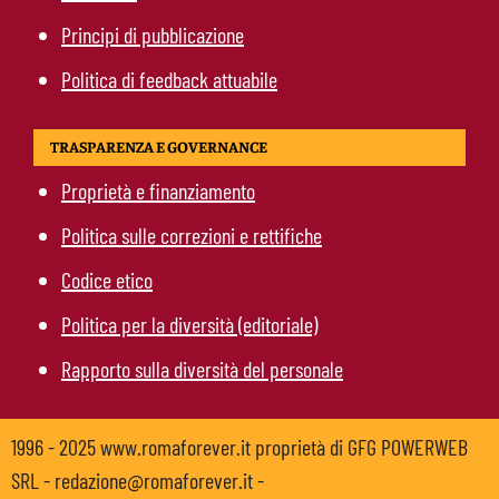
Principi di pubblicazione
Politica di feedback attuabile
TRASPARENZA E GOVERNANCE
Proprietà e finanziamento
Politica sulle correzioni e rettifiche
Codice etico
Politica per la diversità (editoriale)
Rapporto sulla diversità del personale
1996 - 2025 www.romaforever.it proprietà di GFG POWERWEB
SRL - redazione@romaforever.it -