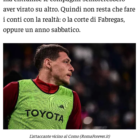
aver virato su altro. Quindi non resta che fare
i conti con la realtà: o la corte di Fabregas,
oppure un anno sabbatico.
L’attaccante vicino al Como (RomaForever.it)