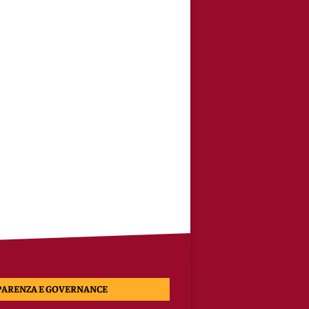
PARENZA E GOVERNANCE