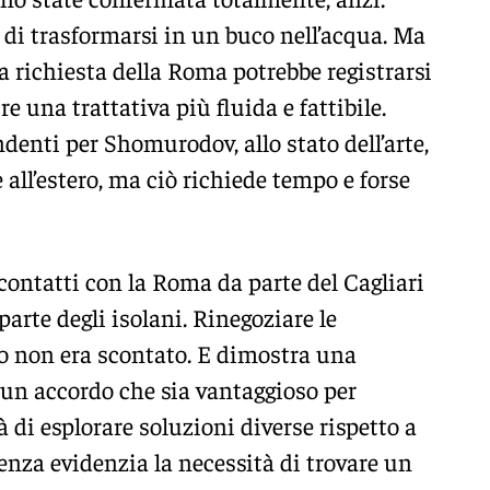
 di trasformarsi in un buco nell’acqua. Ma
a richiesta della Roma potrebbe registrarsi
re una trattativa più fluida e fattibile.
denti per Shomurodov, allo stato dell’arte,
 all’estero, ma ciò richiede tempo e forse
i contatti con la Roma da parte del Cagliari
parte degli isolani. Rinegoziare le
o non era scontato. E dimostra una
un accordo che sia vantaggioso per
à di esplorare soluzioni diverse rispetto a
enza evidenzia la necessità di trovare un