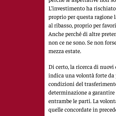
L’investimento ha rischiato
proprio per questa ragione l
al ribasso, proprio per favori
Anche perché di altre preten
non ce ne sono. Se non forse
mezza estate.
Di certo, la ricerca di nuov
indica una volontà forte da 
condizioni del trasferiment
determinazione a garantire 
entrambe le parti. La volont
quelle concordate in preced