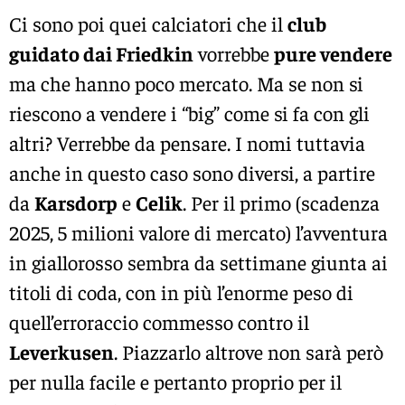
Ci sono poi quei calciatori che il
club
guidato dai Friedkin
vorrebbe
pure vendere
ma che hanno poco mercato. Ma se non si
riescono a vendere i “big” come si fa con gli
altri? Verrebbe da pensare. I nomi tuttavia
anche in questo caso sono diversi, a partire
da
Karsdorp
e
Celik
. Per il primo (scadenza
2025, 5 milioni valore di mercato) l’avventura
in giallorosso sembra da settimane giunta ai
titoli di coda, con in più l’enorme peso di
quell’erroraccio commesso contro il
Leverkusen
. Piazzarlo altrove non sarà però
per nulla facile e pertanto proprio per il