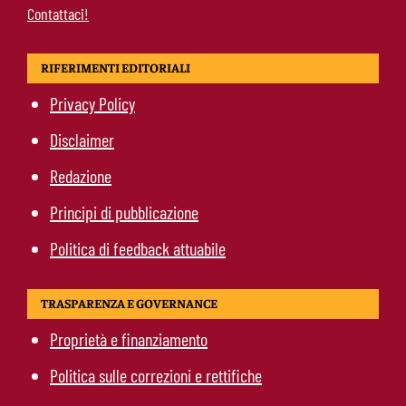
Contattaci!
RIFERIMENTI EDITORIALI
Privacy Policy
Disclaimer
Redazione
Principi di pubblicazione
Politica di feedback attuabile
TRASPARENZA E GOVERNANCE
Proprietà e finanziamento
Politica sulle correzioni e rettifiche