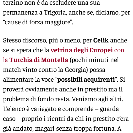
terzino non è da escludere una sua
permanenza a Trigoria, anche se, diciamo, per
“cause di forza maggiore”.
Stesso discorso, più o meno, per
Celik
anche
se si spera che la
vetrina degli Europei
con
la
Turchia di Montella
(pochi minuti nel
match vinto contro la Georgia) possa
alimentare la voce “
possibili acquirenti
“. Si
proverà ovviamente anche in prestito ma il
problema di fondo resta. Veniamo agli altri.
L’elenco è variegato e comprende – guarda
caso – proprio i rientri da chi in prestito c’era
già andato, magari senza troppa fortuna. A