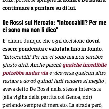
continuare a puntare su di lui.
De Rossi sul Mercato: “Intoccabili? Per me
ci sono ma non li dico”
E’ chiaro dunque che ogni decisione
dovrà
essere ponderata e valutata fino in fondo
.
“Intoccabili? Per me ci sono ma non sarebbe
giusto dirli. Anche perché
qualche incedibile
potrebbe andar via
e viceversa qualcun altro
restare e dovrò quindi farli rendere al meglio
“,
aveva detto De Rossi nella stessa intervista
(alla vigilia della partita col Genoa, ndr)
parlando sempre di mercato. La strada però,