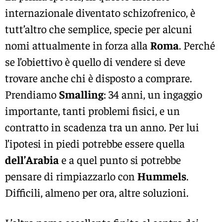
internazionale diventato schizofrenico, è
tutt’altro che semplice, specie per alcuni
nomi attualmente in forza alla
Roma
. Perché
se l’obiettivo è quello di vendere si deve
trovare anche chi è disposto a comprare.
Prendiamo
Smalling
: 34 anni, un ingaggio
importante, tanti problemi fisici, e un
contratto in scadenza tra un anno. Per lui
l’ipotesi in piedi potrebbe essere quella
dell’Arabia
e a quel punto si potrebbe
pensare di rimpiazzarlo con
Hummels
.
Difficili, almeno per ora, altre soluzioni.