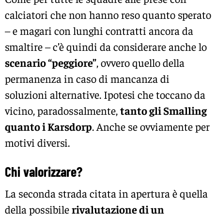
calciatori che non hanno reso quanto sperato
– e magari con lunghi contratti ancora da
smaltire – c’è quindi da considerare anche lo
scenario “peggiore”
, ovvero quello della
permanenza in caso di mancanza di
soluzioni alternative. Ipotesi che toccano da
vicino, paradossalmente,
tanto gli Smalling
quanto i Karsdorp
. Anche se ovviamente per
motivi diversi.
Chi valorizzare?
La seconda strada citata in apertura è quella
della possibile
rivalutazione di un