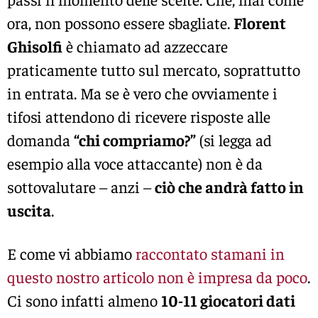
ora, non possono essere sbagliate.
Florent
Ghisolfi
è chiamato ad azzeccare
praticamente tutto sul mercato, soprattutto
in entrata. Ma se è vero che ovviamente i
tifosi attendono di ricevere risposte alle
domanda
“chi compriamo?”
(si legga ad
esempio alla voce attaccante) non è da
sottovalutare – anzi –
ciò che andrà fatto in
uscita
.
E come vi abbiamo
raccontato stamani in
questo nostro articolo non è impresa da poco
.
Ci sono infatti almeno
10-11 giocatori dati