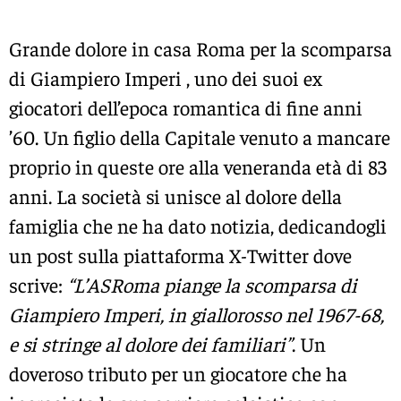
Grande dolore in casa Roma per la scomparsa
di Giampiero Imperi , uno dei suoi ex
giocatori dell’epoca romantica di fine anni
’60. Un figlio della Capitale venuto a mancare
proprio in queste ore alla veneranda età di 83
anni. La società si unisce al dolore della
famiglia che ne ha dato notizia, dedicandogli
un post sulla piattaforma X-Twitter dove
scrive:
“L’ASRoma piange la scomparsa di
Giampiero Imperi, in giallorosso nel 1967-68,
e si stringe al dolore dei familiari”
. Un
doveroso tributo per un giocatore che ha