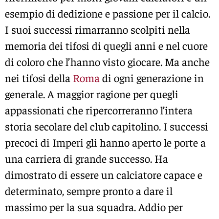
esempio di dedizione e passione per il calcio.
I suoi successi rimarranno scolpiti nella
memoria dei tifosi di quegli anni e nel cuore
di coloro che l’hanno visto giocare. Ma anche
nei tifosi della
Roma
di ogni generazione in
generale. A maggior ragione per quegli
appassionati che ripercorreranno l’intera
storia secolare del club capitolino. I successi
precoci di Imperi gli hanno aperto le porte a
una carriera di grande successo. Ha
dimostrato di essere un calciatore capace e
determinato, sempre pronto a dare il
massimo per la sua squadra. Addio per