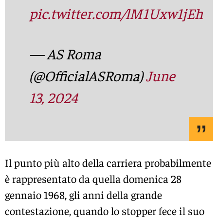
pic.twitter.com/lM1Uxw1jEh
— AS Roma
(@OfficialASRoma)
June
13, 2024
Il punto più alto della carriera probabilmente
è rappresentato da quella domenica 28
gennaio 1968, gli anni della grande
contestazione, quando lo stopper fece il suo