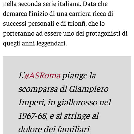
nella seconda serie italiana. Data che
demarca l’inizio di una carriera ricca di
successi personali e di trionfi, che lo
porteranno ad essere uno dei protagonisti di
quegli anni leggendari.
L’
#ASRoma
piange la
scomparsa di Giampiero
Imperi, in giallorosso nel
1967-68, e si stringe al
dolore dei familiari