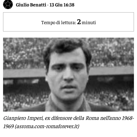
Giulio Benatti
-
13 Giu 16:38
2
Tempo di lettura:
minuti
Gianpiero Imperi, ex difensore della Roma nell’anno 1968-
1969 (asroma.com-romaforever.it)