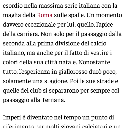
esordio nella massima serie italiana con la
maglia della
Roma
sulle spalle. Un momento
davvero eccezionale per lui, quello, l’apice
della carriera. Non solo per il passaggio dalla
seconda alla prima divisione del calcio
italiano, ma anche per il fatto di vestire i
colori della sua città natale. Nonostante
tutto, l’esperienza in giallorosso durò poco,
solamente una stagione. Poi le sue strade e
quelle del club si separarono per sempre col
passaggio alla Ternana.
Imperi è diventato nel tempo un punto di
riferimento per molti giovani calciatori e un