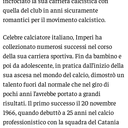
incrociato la sua carriera calcistica con
quella del club in anni sicuramente
romantici per il movimento calcistico.
Celebre calciatore italiano, Imperi ha
collezionato numerosi successi nel corso
della sua carriera sportiva. Fin da bambino e
poi da adolescente, in pratica dall’inizio della
sua ascesa nel mondo del calcio, dimostrò un
talento fuori dal normale che nel giro di
pochi anni l’avrebbe portato a grandi
risultati. Il primo successo il 20 novembre
1966, quando debuttò a 25 anni nel calcio
professionistico con la squadra del Catania