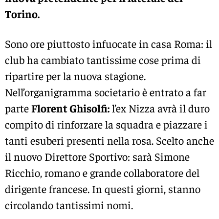
Torino.
Sono ore piuttosto infuocate in casa Roma: il
club ha cambiato tantissime cose prima di
ripartire per la nuova stagione.
Nell’organigramma societario è entrato a far
parte
Florent Ghisolfi:
l’ex Nizza avrà il duro
compito di rinforzare la squadra e piazzare i
tanti esuberi presenti nella rosa. Scelto anche
il nuovo Direttore Sportivo: sarà Simone
Ricchio, romano e grande collaboratore del
dirigente francese. In questi giorni, stanno
circolando tantissimi nomi.