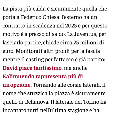
La pista più calda è sicuramente quella che
porta a Federico Chiesa: l’esterno ha un
contratto in scadenza nel 2025 e per questo
motivo è a prezzo di saldo. La Juventus, per
lasciarlo partire, chiede circa 25 milioni di
euro. Monitorati altri profili per la fascia
mentre il casting per l’attacco è già partito:
David piace tantissimo
, ma anche
Kalimuendo rappresenta più di
un’opzione.
Tornando alle corsie laterali, il
nome che stuzzica la piazza è sicuramente
quello di Bellanova. Il laterale del Torino ha
incantato tutti nell’ultima stagione e ha