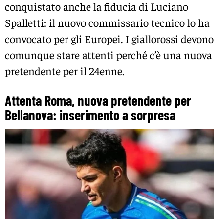
conquistato anche la fiducia di Luciano
Spalletti: il nuovo commissario tecnico lo ha
convocato per gli Europei. I giallorossi devono
comunque stare attenti perché c’è una nuova
pretendente per il 24enne.
Attenta Roma, nuova pretendente per
Bellanova: inserimento a sorpresa