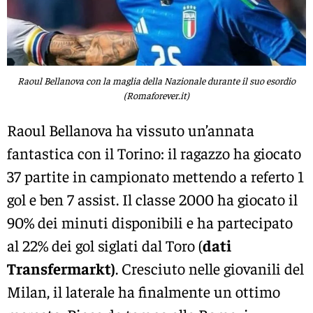
Raoul Bellanova con la maglia della Nazionale durante il suo esordio
(Romaforever.it)
Raoul Bellanova ha vissuto un’annata
fantastica con il Torino: il ragazzo ha giocato
37 partite in campionato mettendo a referto 1
gol e ben 7 assist. Il classe 2000 ha giocato il
90% dei minuti disponibili e ha partecipato
al 22% dei gol siglati dal Toro (
dati
Transfermarkt)
. Cresciuto nelle giovanili del
Milan, il laterale ha finalmente un ottimo