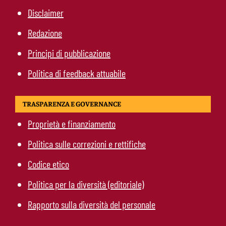
Disclaimer
Redazione
Principi di pubblicazione
Politica di feedback attuabile
TRASPARENZA E GOVERNANCE
Proprietà e finanziamento
Politica sulle correzioni e rettifiche
Codice etico
Politica per la diversità (editoriale)
Rapporto sulla diversità del personale