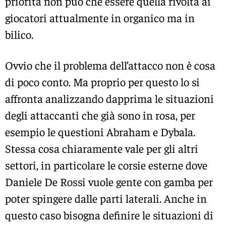
priorità non può che essere quella rivolta ai
giocatori attualmente in organico ma in
bilico.
Ovvio che il problema dell’attacco non è cosa
di poco conto. Ma proprio per questo lo si
affronta analizzando dapprima le situazioni
degli attaccanti che già sono in rosa, per
esempio le questioni Abraham e Dybala.
Stessa cosa chiaramente vale per gli altri
settori, in particolare le corsie esterne dove
Daniele De Rossi vuole gente con gamba per
poter spingere dalle parti laterali. Anche in
questo caso bisogna definire le situazioni di