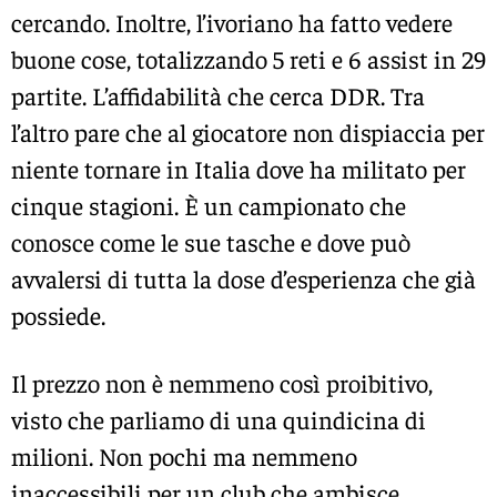
cercando. Inoltre, l’ivoriano ha fatto vedere
buone cose, totalizzando 5 reti e 6 assist in 29
partite. L’affidabilità che cerca DDR. Tra
l’altro pare che al giocatore non dispiaccia per
niente tornare in Italia dove ha militato per
cinque stagioni. È un campionato che
conosce come le sue tasche e dove può
avvalersi di tutta la dose d’esperienza che già
possiede.
Il prezzo non è nemmeno così proibitivo,
visto che parliamo di una quindicina di
milioni. Non pochi ma nemmeno
inaccessibili per un club che ambisce