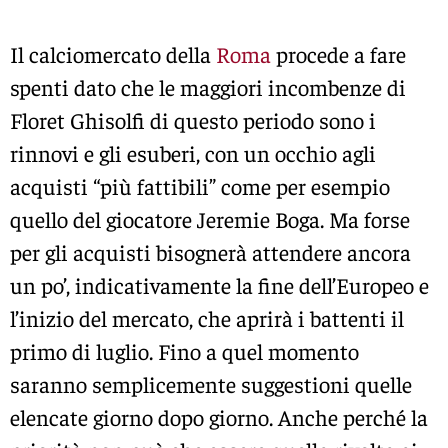
Il calciomercato della
Roma
procede a fare
spenti dato che le maggiori incombenze di
Floret Ghisolfi di questo periodo sono i
rinnovi e gli esuberi, con un occhio agli
acquisti “più fattibili” come per esempio
quello del giocatore Jeremie Boga. Ma forse
per gli acquisti bisognerà attendere ancora
un po’, indicativamente la fine dell’Europeo e
l’inizio del mercato, che aprirà i battenti il
primo di luglio. Fino a quel momento
saranno semplicemente suggestioni quelle
elencate giorno dopo giorno. Anche perché la