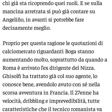
chi già sta ricoprendo quei ruoli. E se sulla
mancina arretrata si può già contare su
Angeliño, in avanti si potrebbe fare
decisamente meglio.
Proprio per questa ragione le quotazioni di
calciomercato riguardanti Boga stanno
aumentando molto, soprattutto da quando a
Roma è arrivato l’ex dirigente del Nizza.
Ghisolfi ha trattato già col suo agente, lo
conosce bene, avendolo avuto con sé nella
scorsa avventura in Francia. Il 27enne ha
velocità, dribbling e imprevedibilità, tutte
caratteristiche che il tecnico romanista va