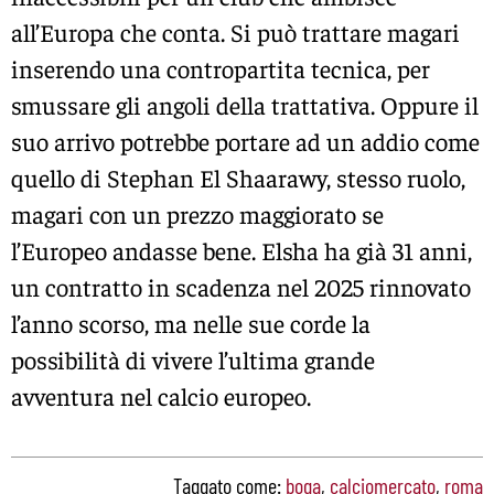
all’Europa che conta. Si può trattare magari
inserendo una contropartita tecnica, per
smussare gli angoli della trattativa. Oppure il
suo arrivo potrebbe portare ad un addio come
quello di Stephan El Shaarawy, stesso ruolo,
magari con un prezzo maggiorato se
l’Europeo andasse bene. Elsha ha già 31 anni,
un contratto in scadenza nel 2025 rinnovato
l’anno scorso, ma nelle sue corde la
possibilità di vivere l’ultima grande
avventura nel calcio europeo.
Taggato come:
boga
,
calciomercato
,
roma