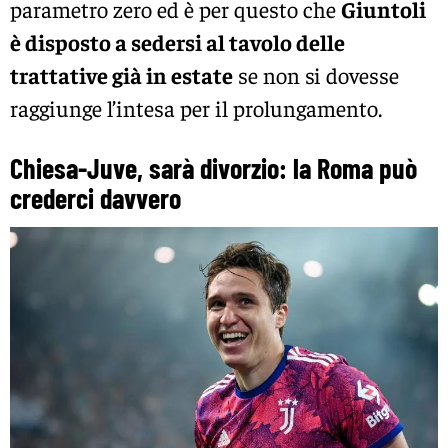
parametro zero ed è per questo che
Giuntoli
è disposto a sedersi al tavolo delle
trattative già in estate
se non si dovesse
raggiunge l’intesa per il prolungamento.
Chiesa-Juve, sarà divorzio: la Roma può
crederci davvero