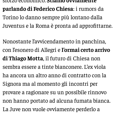
parlando di Federico Chiesa
: i rumors da
Torino lo danno sempre più lontano dalla
Juventus e la Roma è pronta ad approfittarne.
Nonostante l’avvicendamento in panchina,
con l’esonero di Allegri e
l’ormai certo arrivo
di Thiago Motta
, il futuro di Chiesa non
sembra essere a tinte bianconere. L’ex viola
ha ancora un altro anno di contratto con la
Signora ma al momento gli incontri per
provare a ragionare su un possibile rinnovo
non hanno portato ad alcuna fumata bianca.
La Juve non vuole ovviamente perderlo a