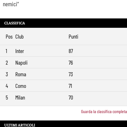
nemici”
CLASSIFICA
Pos
Club
Punti
1
Inter
87
2
Napoli
76
3
Roma
73
4
Como
71
5
Milan
70
Guarda la classifica completa
ULTIMI ARTICOLI