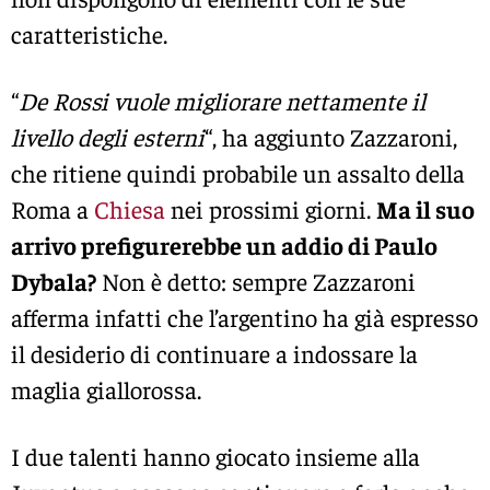
caratteristiche.
“
De Rossi vuole migliorare nettamente il
livello degli esterni
“, ha aggiunto Zazzaroni,
che ritiene quindi probabile un assalto della
Roma a
Chiesa
nei prossimi giorni.
Ma il suo
arrivo prefigurerebbe un addio di Paulo
Dybala?
Non è detto: sempre Zazzaroni
afferma infatti che l’argentino ha già espresso
il desiderio di continuare a indossare la
maglia giallorossa.
I due talenti hanno giocato insieme alla