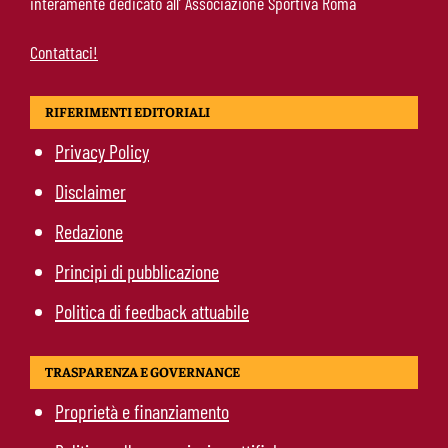
interamente dedicato all’ Associazione Sportiva Roma
Contattaci!
RIFERIMENTI EDITORIALI
Privacy Policy
Disclaimer
Redazione
Principi di pubblicazione
Politica di feedback attuabile
TRASPARENZA E GOVERNANCE
Proprietà e finanziamento