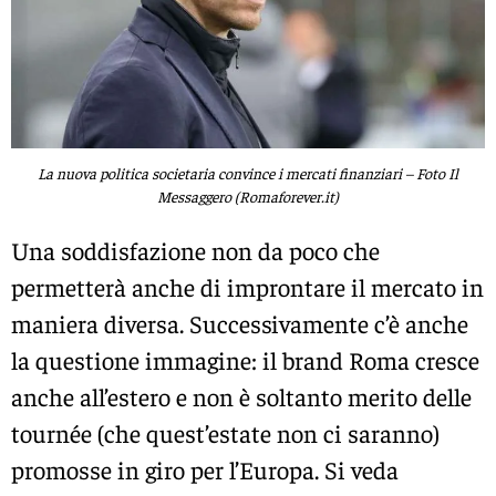
La nuova politica societaria convince i mercati finanziari – Foto Il
Messaggero (Romaforever.it)
Una soddisfazione non da poco che
permetterà anche di improntare il mercato in
maniera diversa. Successivamente c’è anche
la questione immagine: il brand Roma cresce
anche all’estero e non è soltanto merito delle
tournée (che quest’estate non ci saranno)
promosse in giro per l’Europa. Si veda