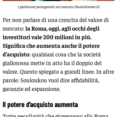
I giallorossi protagonisti sul mercato (RomaForever.it)
Per non parlare di una crescita del valore di
mercato:
la Roma, oggi, agli occhi degli
investitori vale 200 milioni in più.
Significa che aumenta anche il potere
d’acquisto
: qualsiasi cosa che la società
giallorossa mette in atto ha il doppio del
valore. Questo spiegato a grandi linee. In altre
parole: Souloukou vuol dire affidabilità,
garanzie ed espansione.
Il potere d’acquisto aumenta
Tutte peculiarità che gioveranno alla Roma