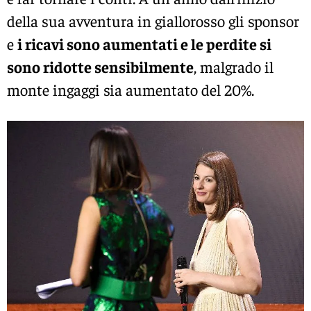
della sua avventura in giallorosso gli sponsor
e
i ricavi sono aumentati e le perdite si
sono ridotte sensibilmente
, malgrado il
monte ingaggi sia aumentato del 20%.