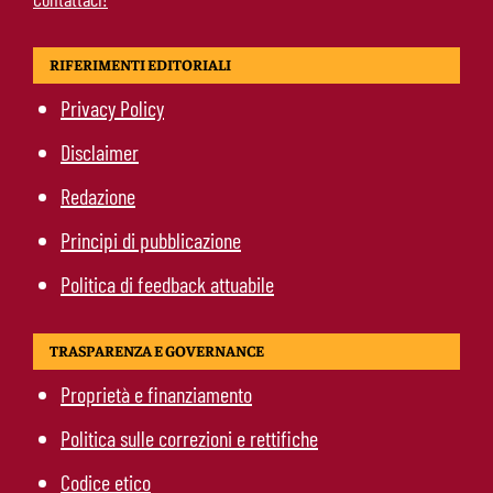
RIFERIMENTI EDITORIALI
Privacy Policy
Disclaimer
Redazione
Principi di pubblicazione
Politica di feedback attuabile
TRASPARENZA E GOVERNANCE
Proprietà e finanziamento
Politica sulle correzioni e rettifiche
Codice etico