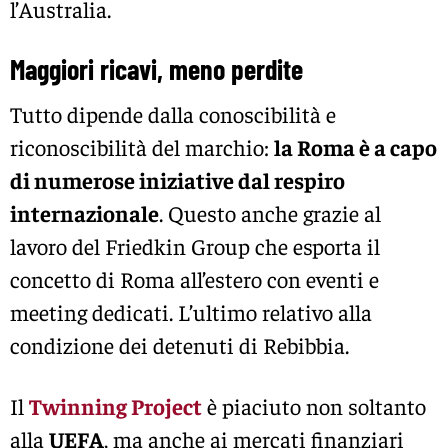
l’Australia.
Maggiori ricavi, meno perdite
Tutto dipende dalla conoscibilità e
riconoscibilità del marchio:
la Roma è a capo
di numerose iniziative dal respiro
internazionale
. Questo anche grazie al
lavoro del Friedkin Group che esporta il
concetto di Roma all’estero con eventi e
meeting dedicati. L’ultimo relativo alla
condizione dei detenuti di Rebibbia.
Il
Twinning Project
è piaciuto non soltanto
alla
UEFA
, ma anche ai mercati finanziari