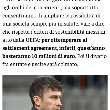
agli occhi dei concorrenti, ma soprattutto
consentiranno di ampliare le possibilità di
una società sempre più in salute. Vale a dire
che rispetta i criteri di sostenibilità messi in
atto dalla UEFA:
per ottemperare al
settlement agreement, infatti, quest’anno
basteranno 10 milioni di euro
. Poi il divario
fra entrate e uscite sarà colmato.