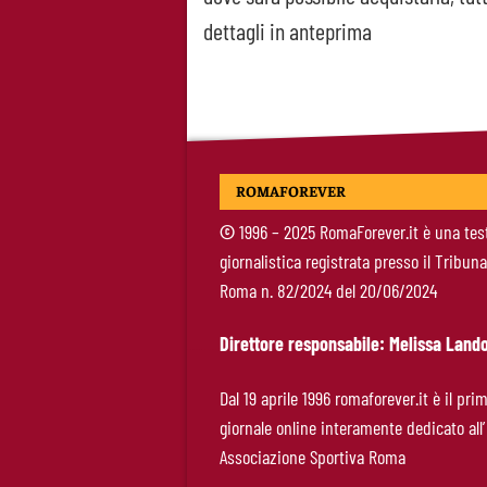
navigation
dettagli in anteprima
ROMAFOREVER
©
1996 – 2025 RomaForever.it è una tes
giornalistica registrata presso il Tribuna
Roma n. 82/2024 del 20/06/2024
Direttore responsabile: Melissa Lando
Dal 19 aprile 1996 romaforever.it è il pri
giornale online interamente dedicato all’
Associazione Sportiva Roma