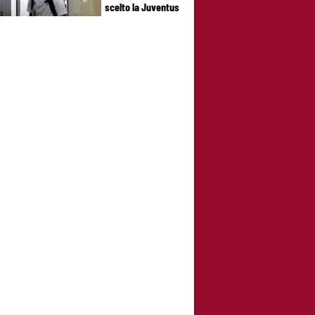
scelto la Juventus