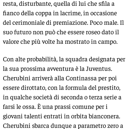
resta, disturbante, quella di lui che sfila a
fianco della coppa in lacrime, in occasione
del cerimoniale di premiazione. Poco male. Il
suo futuro non può che essere roseo dato il
valore che più volte ha mostrato in campo.
Con alte probabilità, la squadra designata per
la sua prossima avventura è la Juventus.
Cherubini arriverà alla Continassa per poi
essere dirottato, con la formula del prestito,
in qualche società di seconda o terza serie a
farsi le ossa. È una prassi comune per i
giovani talenti entrati in orbita bianconera.
Cherubini sbarca dunque a parametro zero a