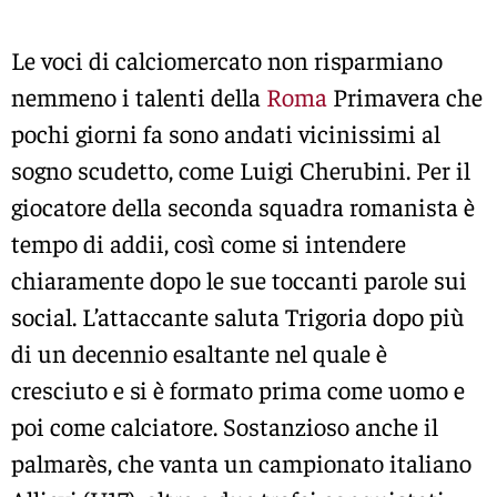
Le voci di calciomercato non risparmiano
nemmeno i talenti della
Roma
Primavera che
pochi giorni fa sono andati vicinissimi al
sogno scudetto, come Luigi Cherubini. Per il
giocatore della seconda squadra romanista è
tempo di addii, così come si intendere
chiaramente dopo le sue toccanti parole sui
social. L’attaccante saluta Trigoria dopo più
di un decennio esaltante nel quale è
cresciuto e si è formato prima come uomo e
poi come calciatore. Sostanzioso anche il
palmarès, che vanta un campionato italiano