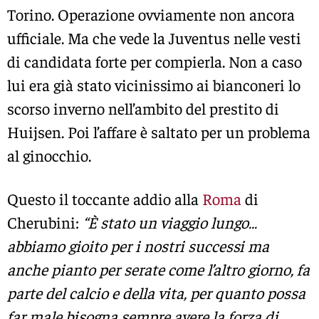
Torino. Operazione ovviamente non ancora
ufficiale. Ma che vede la Juventus nelle vesti
di candidata forte per compierla. Non a caso
lui era già stato vicinissimo ai bianconeri lo
scorso inverno nell’ambito del prestito di
Huijsen. Poi l’affare è saltato per un problema
al ginocchio.
Questo il toccante addio alla
Roma
di
Cherubini:
“È stato un viaggio lungo…
abbiamo gioito per i nostri successi ma
anche pianto per serate come l’altro giorno, fa
parte del calcio e della vita, per quanto possa
far male bisogna sempre avere la forza di