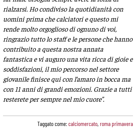
rialzarsi. Ho condiviso la quotidianità con
uomini prima che calciatori e questo mi
rende molto orgoglioso di ognuno di voi,
ringrazio tutto lo staff e le persone che hanno
contribuito a questa nostra annata
fantastica e vi auguro una vita ricca di gioie e
soddisfazioni, il mio percorso nel settore
giovanile finisce qui con l’amaro in bocca ma
con 11 anni di grandi emozioni. Grazie a tutti
resterete per sempre nel mio cuore”.
Taggato come:
calciomercato
,
roma primavera