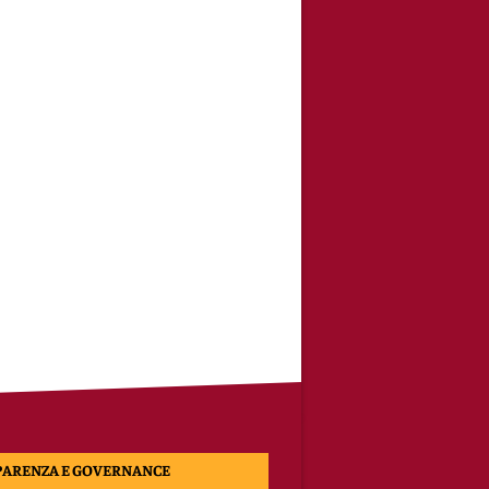
PARENZA E GOVERNANCE