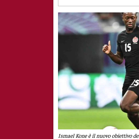
Ismael Kone è il nuovo obiettivo d