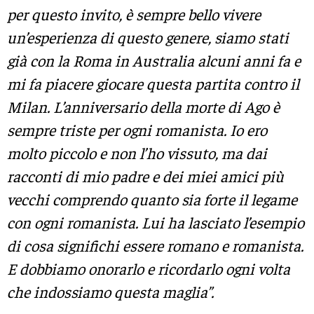
per questo invito, è sempre bello vivere
un’esperienza di questo genere, siamo stati
già con la Roma in Australia alcuni anni fa e
mi fa piacere giocare questa partita contro il
Milan. L’anniversario della morte di Ago è
sempre triste per ogni romanista. Io ero
molto piccolo e non l’ho vissuto, ma dai
racconti di mio padre e dei miei amici più
vecchi comprendo quanto sia forte il legame
con ogni romanista. Lui ha lasciato l’esempio
di cosa significhi essere romano e romanista.
E dobbiamo onorarlo e ricordarlo ogni volta
che indossiamo questa maglia”.