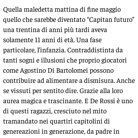
Quella maledetta mattina di fine maggio
quello che sarebbe diventato “Capitan futuro”
una trentina di anni più tardi aveva
solamente 11 anni di età. Una fase
particolare, l’infanzia. Contraddistinta da
tanti sogni e illusioni che proprio giocatori
come Agostino Di Bartolomei possono
contribuire ad alimentare a dismisura. Anche
se vissuti per sentito dire. Grazie alla loro
aurea magica e trascinante. E De Rossi è uno
di questi ragazzi, cresciuto nel mito
tramandato nei quartiri capitolini di
genereazioni in generazione, da padre in