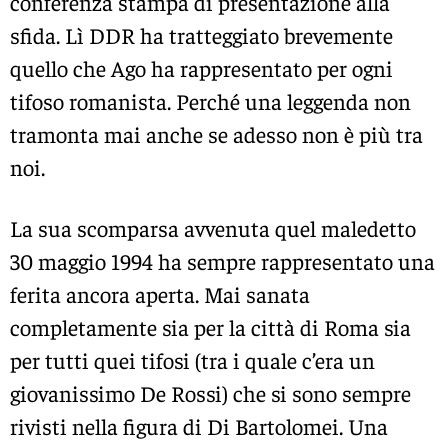
conferenza stampa di presentazione alla
sfida. Lì DDR ha tratteggiato brevemente
quello che Ago ha rappresentato per ogni
tifoso romanista. Perché una leggenda non
tramonta mai anche se adesso non è più tra
noi.
La sua scomparsa avvenuta quel maledetto
30 maggio 1994 ha sempre rappresentato una
ferita ancora aperta. Mai sanata
completamente sia per la città di Roma sia
per tutti quei tifosi (tra i quale c’era un
giovanissimo De Rossi) che si sono sempre
rivisti nella figura di Di Bartolomei. Una