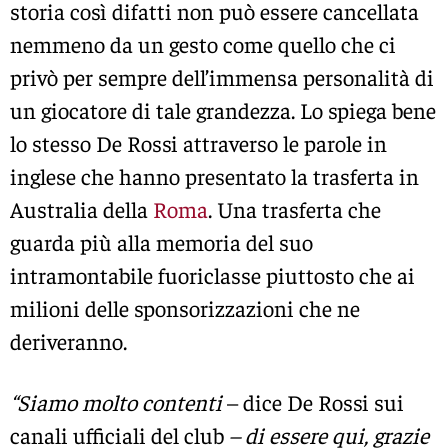
storia così difatti non può essere cancellata
nemmeno da un gesto come quello che ci
privò per sempre dell’immensa personalità di
un giocatore di tale grandezza. Lo spiega bene
lo stesso De Rossi attraverso le parole in
inglese che hanno presentato la trasferta in
Australia della
Roma
. Una trasferta che
guarda più alla memoria del suo
intramontabile fuoriclasse piuttosto che ai
milioni delle sponsorizzazioni che ne
deriveranno.
“Siamo molto contenti
– dice De Rossi sui
canali ufficiali del club
– di essere qui, grazie