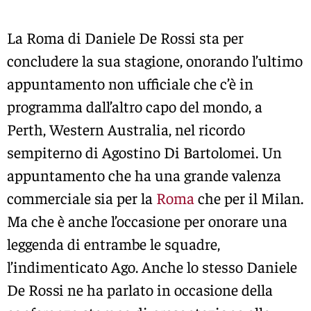
La Roma di Daniele De Rossi sta per
concludere la sua stagione, onorando l’ultimo
appuntamento non ufficiale che c’è in
programma dall’altro capo del mondo, a
Perth, Western Australia, nel ricordo
sempiterno di Agostino Di Bartolomei. Un
appuntamento che ha una grande valenza
commerciale sia per la
Roma
che per il Milan.
Ma che è anche l’occasione per onorare una
leggenda di entrambe le squadre,
l’indimenticato Ago. Anche lo stesso Daniele
De Rossi ne ha parlato in occasione della