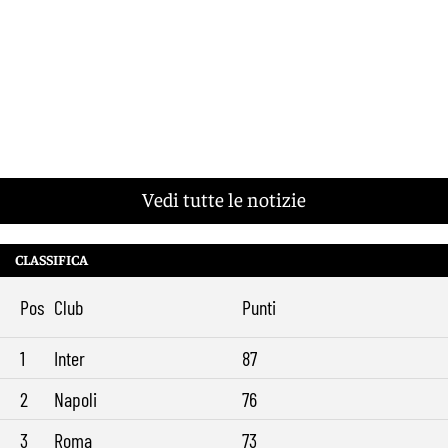
Vedi tutte le notizie
CLASSIFICA
Pos
Club
Punti
1
Inter
87
2
Napoli
76
3
Roma
73