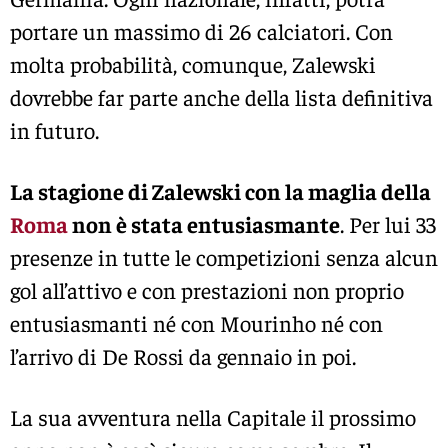
portare un massimo di 26 calciatori. Con
molta probabilità, comunque, Zalewski
dovrebbe far parte anche della lista definitiva
in futuro.
La stagione di Zalewski con la maglia della
Roma
non è stata entusiasmante
. Per lui 33
presenze in tutte le competizioni senza alcun
gol all’attivo e con prestazioni non proprio
entusiasmanti né con Mourinho né con
l’arrivo di De Rossi da gennaio in poi.
La sua avventura nella Capitale il prossimo