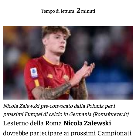
2
Tempo di lettura:
minuti
Nicola Zalewski pre-convocato dalla Polonia per i
prossimi Europei di calcio in Germania (Romaforever.it)
L’esterno della Roma
Nicola Zalewski
dovrebbe partecipare ai prossimi Campionati