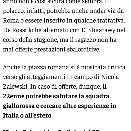
anno non è così sicura come sembra. Il
polacco, infatti, potrebbe anche andar via da
Roma o essere inserito in qualche trattativa.
De Rossi lo ha alternato con El Shaarawy nel
corso della stagione, ma il ragazzo non ha
mai offerte prestazioni sbalorditive.
Anche la piazza romana si è mostrata critica
verso gli atteggiamenti in campo di Nicola
Zalewski. In caso di offerte, dunque,
il
22enne potrebbe salutare la squadra
giallorossa e cercare altre esperienze in
Italia o all’estero
.