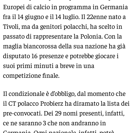
Europei di calcio in programma in Germania
fra il 14 giugno e il 14 luglio. Il 22enne nato a
Tivoli, ma da genitori polacchi, ha scelto in
passato di rappresentare la Polonia. Con la
maglia biancorossa della sua nazione ha già
disputato 16 presenze e potrebbe giocare i
suoi primi minuti a breve in una
competizione finale.
Il condizionale è d’obbligo, dal momento che
il CT polacco Probierz ha diramato la lista dei
pre-convocati. Dei 29 nomi presenti, infatti,
ce ne saranno 3 che non andranno in
Germania. Ogni nazionale, infatti, potrà