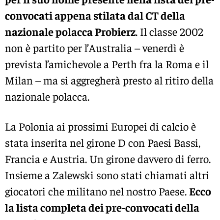
convocati appena stilata dal CT della
nazionale polacca Probierz
. Il classe 2002
non è partito per l’Australia – venerdì è
prevista l’amichevole a Perth fra la Roma e il
Milan – ma si aggregherà presto al ritiro della
nazionale polacca.
La Polonia ai prossimi Europei di calcio è
stata inserita nel girone D con Paesi Bassi,
Francia e Austria. Un girone davvero di ferro.
Insieme a Zalewski sono stati chiamati altri
giocatori che militano nel nostro Paese.
Ecco
la lista completa dei pre-convocati della