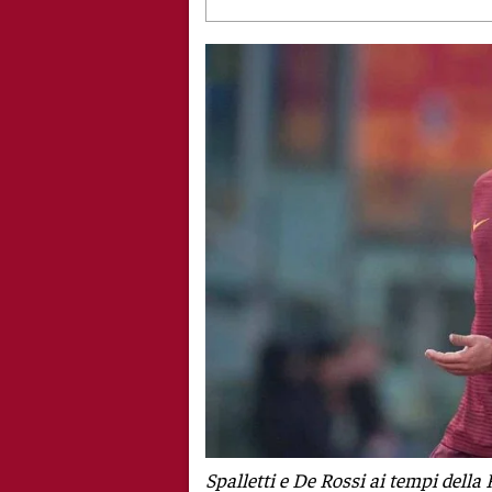
Spalletti e De Rossi ai tempi della