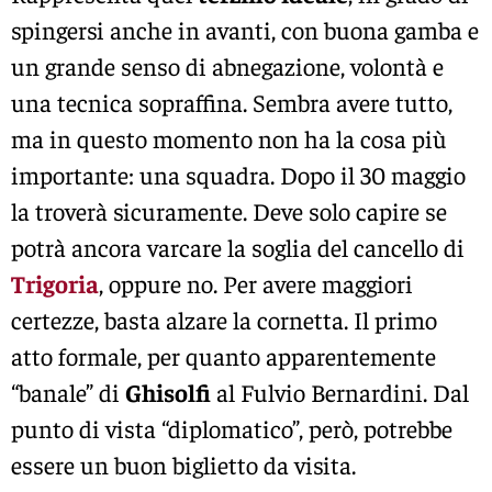
spingersi anche in avanti, con buona gamba e
un grande senso di abnegazione, volontà e
una tecnica sopraffina. Sembra avere tutto,
ma in questo momento non ha la cosa più
importante: una squadra. Dopo il 30 maggio
la troverà sicuramente. Deve solo capire se
potrà ancora varcare la soglia del cancello di
Trigoria
, oppure no. Per avere maggiori
certezze, basta alzare la cornetta. Il primo
atto formale, per quanto apparentemente
“banale” di
Ghisolfi
al Fulvio Bernardini. Dal
punto di vista “diplomatico”, però, potrebbe
essere un buon biglietto da visita.