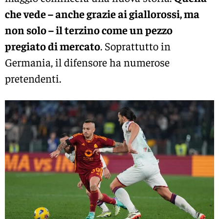
che vede – anche grazie ai giallorossi, ma
non solo – il terzino come un pezzo
pregiato di mercato
. Soprattutto in
Germania, il difensore ha numerose
pretendenti.