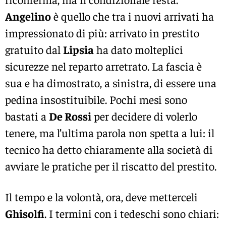
Angelino
è quello che tra i nuovi arrivati ha
impressionato di più: arrivato in prestito
gratuito dal
Lipsia
ha dato molteplici
sicurezze nel reparto arretrato. La fascia è
sua e ha dimostrato, a sinistra, di essere una
pedina insostituibile. Pochi mesi sono
bastati a
De Rossi
per decidere di volerlo
tenere, ma l’ultima parola non spetta a lui: il
tecnico ha detto chiaramente alla società di
avviare le pratiche per il riscatto del prestito.
Il tempo e la volontà, ora, deve metterceli
Ghisolfi
. I termini con i tedeschi sono chiari: