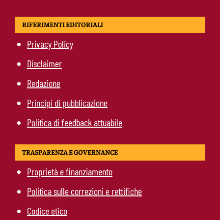
RIFERIMENTI EDITORIALI
Privacy Policy
Disclaimer
Redazione
Principi di pubblicazione
Politica di feedback attuabile
TRASPARENZA E GOVERNANCE
Proprietà e finanziamento
Politica sulle correzioni e rettifiche
Codice etico