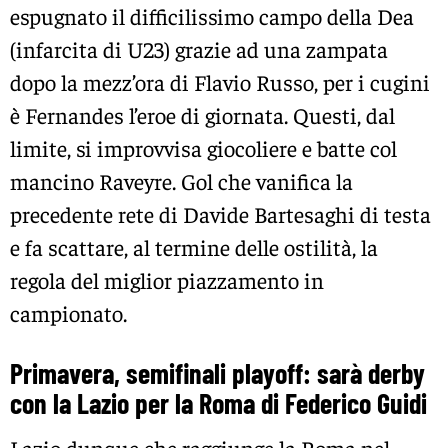
espugnato il difficilissimo campo della Dea
(infarcita di U23) grazie ad una zampata
dopo la mezz’ora di Flavio Russo, per i cugini
è Fernandes l’eroe di giornata. Questi, dal
limite, si improvvisa giocoliere e batte col
mancino Raveyre. Gol che vanifica la
precedente rete di Davide Bartesaghi di testa
e fa scattare, al termine delle ostilità, la
regola del miglior piazzamento in
campionato.
Primavera, semifinali playoff: sarà derby
con la Lazio per la Roma di Federico Guidi