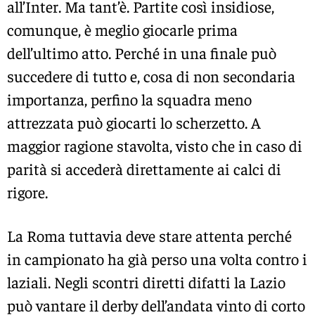
all’Inter. Ma tant’è. Partite così insidiose,
comunque, è meglio giocarle prima
dell’ultimo atto. Perché in una finale può
succedere di tutto e, cosa di non secondaria
importanza, perfino la squadra meno
attrezzata può giocarti lo scherzetto. A
maggior ragione stavolta, visto che in caso di
parità si accederà direttamente ai calci di
rigore.
La Roma tuttavia deve stare attenta perché
in campionato ha già perso una volta contro i
laziali. Negli scontri diretti difatti la Lazio
può vantare il derby dell’andata vinto di corto