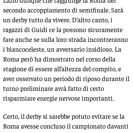
Lazio dunque che raggiunge la Roma nel
secondo accoppiamento di semifinale. Sarà
un derby tutto da vivere. D’altro canto, i
ragazzi di Guidi ce la possono sicuramente
fare anche se sulla loro strada incontreranno
i biancoceleste, un avversario insidioso. La
Roma però ha dimostrato nel corso della
stagione di essere all’altezza del compito, e
aver osservato un periodo di riposo durante il
turno preliminare avrà fatto di certo
risparmiare energie nervose importanti.
Certo, il derby si sarebbe potuto evitare se la
Roma avesse concluso il campionato davanti