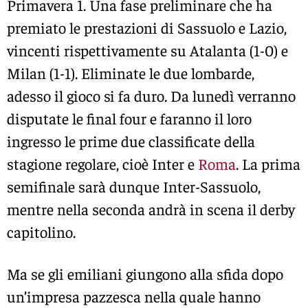
Primavera 1. Una fase preliminare che ha
premiato le prestazioni di Sassuolo e Lazio,
vincenti rispettivamente su Atalanta (1-0) e
Milan (1-1). Eliminate le due lombarde,
adesso il gioco si fa duro. Da lunedì verranno
disputate le final four e faranno il loro
ingresso le prime due classificate della
stagione regolare, cioè Inter e
Roma
. La prima
semifinale sarà dunque Inter-Sassuolo,
mentre nella seconda andrà in scena il derby
capitolino.
Ma se gli emiliani giungono alla sfida dopo
un’impresa pazzesca nella quale hanno