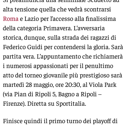
alta tensione quella che vedrà scontrarsi
Roma
e Lazio per l’accesso alla finalissima
della categoria Primavera. L’avversaria
storica, dunque, sulla strada dei ragazzi di
Federico Guidi per contendersi la gloria. Sarà
partita vera. L’appuntamento che richiamerà
i numerosi appassionati per il penultimo
atto del torneo giovanile più prestigioso sarà
martedì 28 maggio, ore 20:30, al Viola Park
(via Pian di Ripoli 5, Bagno a Ripoli –
Firenze). Diretta su Sportitalia.
Finisce quindi il primo turno dei playoff di