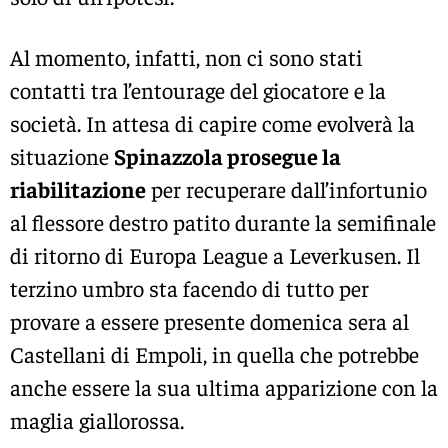
Al momento, infatti, non ci sono stati
contatti tra l’entourage del giocatore e la
società. In attesa di capire come evolverà la
situazione
Spinazzola prosegue la
riabilitazione
per recuperare dall’infortunio
al flessore destro patito durante la semifinale
di ritorno di Europa League a Leverkusen. Il
terzino umbro sta facendo di tutto per
provare a essere presente domenica sera al
Castellani di Empoli, in quella che potrebbe
anche essere la sua ultima apparizione con la
maglia giallorossa.