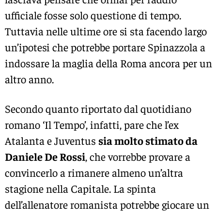
ufficiale fosse solo questione di tempo.
Tuttavia nelle ultime ore si sta facendo largo
un’ipotesi che potrebbe portare Spinazzola a
indossare la maglia della Roma ancora per un
altro anno.
Secondo quanto riportato dal quotidiano
romano ‘Il Tempo’, infatti, pare che l’ex
Atalanta e Juventus
sia molto stimato da
Daniele De Rossi
, che vorrebbe provare a
convincerlo a rimanere almeno un’altra
stagione nella Capitale. La spinta
dell’allenatore romanista potrebbe giocare un