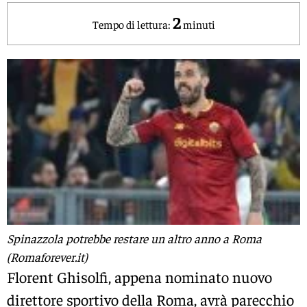
2
Tempo di lettura:
minuti
Spinazzola potrebbe restare un altro anno a Roma
(Romaforever.it)
Florent Ghisolfi, appena nominato nuovo
direttore sportivo della Roma, avrà parecchio