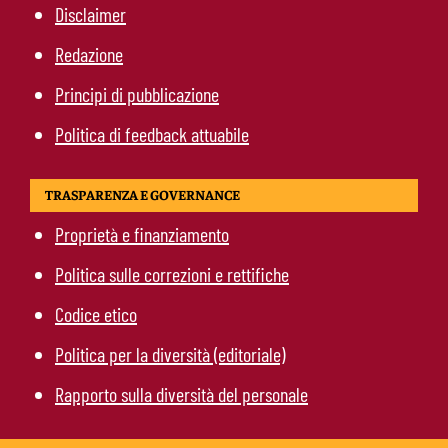
Disclaimer
Redazione
Principi di pubblicazione
Politica di feedback attuabile
TRASPARENZA E GOVERNANCE
Proprietà e finanziamento
Politica sulle correzioni e rettifiche
Codice etico
Politica per la diversità (editoriale)
Rapporto sulla diversità del personale