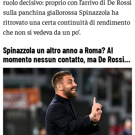
ruolo decisivo: proprio con l’arrivo di De Rossi
sulla panchina giallorossa Spinazzola ha
ritrovato una certa continuità di rendimento
che non si vedeva da un po’.
Spinazzola un altro anno a Roma? Al
momento nessun contatto, ma De Rossi…