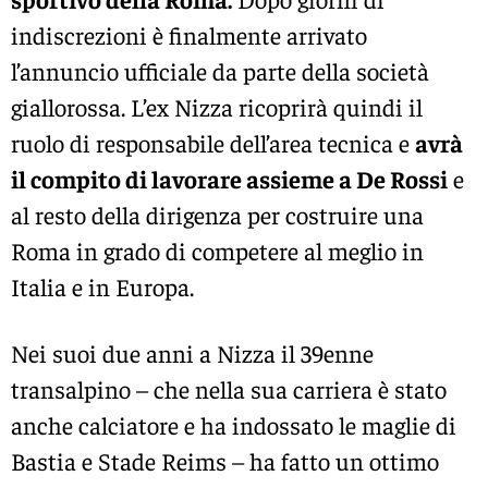
indiscrezioni è finalmente arrivato
l’annuncio ufficiale da parte della società
giallorossa. L’ex Nizza ricoprirà quindi il
ruolo di responsabile dell’area tecnica e
avrà
il compito di lavorare assieme a De Rossi
e
al resto della dirigenza per costruire una
Roma in grado di competere al meglio in
Italia e in Europa.
Nei suoi due anni a Nizza il 39enne
transalpino – che nella sua carriera è stato
anche calciatore e ha indossato le maglie di
Bastia e Stade Reims – ha fatto un ottimo