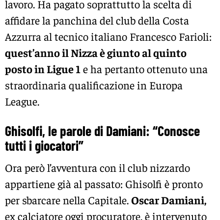
lavoro. Ha pagato soprattutto la scelta di
affidare la panchina del club della Costa
Azzurra al tecnico italiano Francesco Farioli:
quest’anno il Nizza è giunto al quinto
posto in Ligue 1
e ha pertanto ottenuto una
straordinaria qualificazione in Europa
League.
Ghisolfi, le parole di Damiani: “Conosce
tutti i giocatori”
Ora però
l’avventura con il club nizzardo
appartiene già al passato: Ghisolfi è pronto
per sbarcare nella Capitale.
Oscar Damiani,
ex calciatore oggi procuratore, è intervenuto