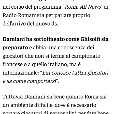
nel corso del programma “
Roma All News
” di
Radio Romanista per parlare proprio
dell’arrivo del nuovo ds.
Damiani ha sottolineato come Ghisolfi sia
preparato
e abbia una conoscenza dei
giocatori che non si ferma al campionato
francese o a quello italiano, ma è
internazionale: “
Lui conosce tutti i giocatori
e sa come comportarsi
“.
Tuttavia Damiani sa bene quanto Roma sia
un ambiente difficile, dove è necessario
portare giocatori di personalità per fare bene: