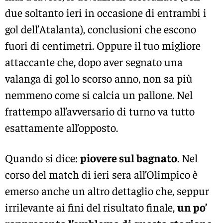
due soltanto ieri in occasione di entrambi i
gol dell’Atalanta), conclusioni che escono
fuori di centimetri. Oppure il tuo migliore
attaccante che, dopo aver segnato una
valanga di gol lo scorso anno, non sa più
nemmeno come si calcia un pallone. Nel
frattempo all’avversario di turno va tutto
esattamente all’opposto.
Quando si dice:
piovere sul bagnato
. Nel
corso del match di ieri sera all’Olimpico è
emerso anche un altro dettaglio che, seppur
irrilevante ai fini del risultato finale,
un po’