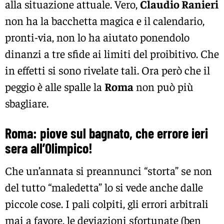
alla situazione attuale. Vero,
Claudio Ranieri
non ha la bacchetta magica e il calendario,
pronti-via, non lo ha aiutato ponendolo
dinanzi a tre sfide ai limiti del proibitivo. Che
in effetti si sono rivelate tali. Ora però che il
peggio è alle spalle la
Roma
non può più
sbagliare.
Roma: piove sul bagnato, che errore ieri
sera all’Olimpico!
Che un’annata si preannunci “storta” se non
del tutto “maledetta” lo si vede anche dalle
piccole cose. I pali colpiti, gli errori arbitrali
mai a favore, le deviazioni sfortunate (ben