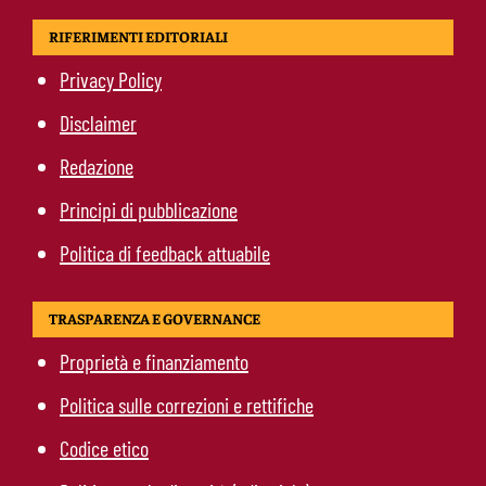
RIFERIMENTI EDITORIALI
Privacy Policy
Disclaimer
Redazione
Principi di pubblicazione
Politica di feedback attuabile
TRASPARENZA E GOVERNANCE
Proprietà e finanziamento
Politica sulle correzioni e rettifiche
Codice etico