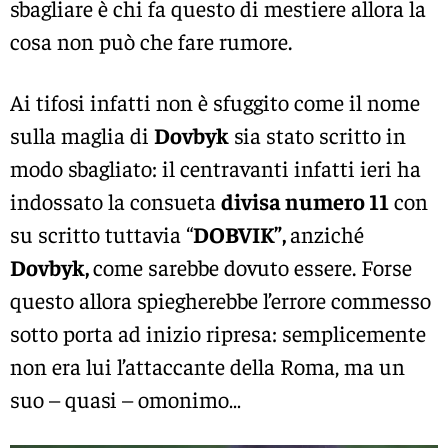
sbagliare è chi fa questo di mestiere allora la
cosa non può che fare rumore.
Ai tifosi infatti non è sfuggito come il nome
sulla maglia di
Dovbyk
sia stato scritto in
modo sbagliato: il centravanti infatti ieri ha
indossato la consueta
divisa numero 11
con
su scritto tuttavia “
DOBVIK”,
anziché
Dovbyk,
come sarebbe dovuto essere. Forse
questo allora spiegherebbe l’errore commesso
sotto porta ad inizio ripresa: semplicemente
non era lui l’attaccante della Roma, ma un
suo – quasi – omonimo…