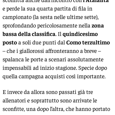
e perde la sua quarta partita di fila in
campionato (la sesta nelle ultime sette),
sprofondando pericolosamente nella
zona
bassa della classifica
. Il
quindicesimo
posto
a soli due punti dal
Como terzultimo
– che i giallorossi affronteranno a breve –
spalanca le porte a scenari assolutamente
impensabili ad inizio stagione. Specie dopo
quella campagna acquisti così importante.
E invece da allora sono passati già tre
allenatori e soprattutto sono arrivate le
sconfitte, una dopo l’altra, che hanno portato